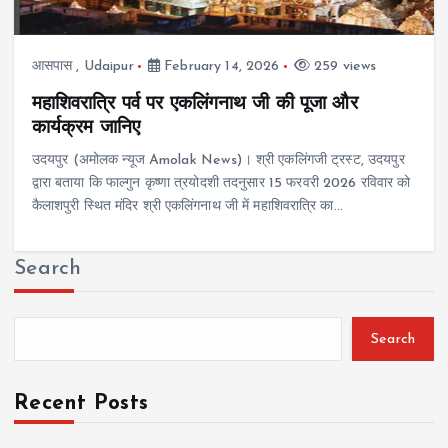
आसपास
,
Udaipur
February 14, 2026
259 views
महाशिवरात्रि पर्व पर एकलिंगनाथ जी की पूजा और
कार्यक्रम जानिए
उदयपुर (अमोलक न्यूज Amolak News)। श्री एकलिंगजी ट्रस्ट, उदयपुर
द्वारा बताया कि फाल्गुन कृष्णा त्रयोदशी तदनुसार 15 फरवरी 2026 रविवार को
कैलाशपुरी स्थित मंदिर श्री एकलिंगनाथ जी में महाशिवरात्रि का…
Search
Search
Recent Posts