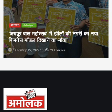
आसपास
Udaipur
‘जयपुर बाल महोत्सव’ में झीलों की नगरी का नया
बिज़नेस मॉडल दिखाने का मौका
February 19, 2026
214 views