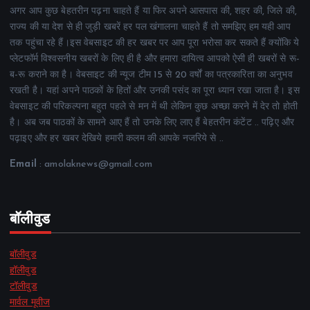
अगर आप कुछ बेहतरीन पढ़ना चाहते हैं या फिर अपने आसपास की, शहर की, जिले की,
राज्य की या देश से ही जुड़ी खबरें हर पल खंगालना चाहते हैं तो समझिए हम यही आप
तक पहुंचा रहे हैं।इस वेबसाइट की हर खबर पर आप पूरा भरोसा कर सकते हैं क्योंकि ये
प्लेटफॉर्म विश्वसनीय खबरों के लिए ही है और हमारा दायित्व आपको ऐसी ही खबरों से रू-
ब-रू कराने का है। वेबसाइट की न्यूज टीम 15 से 20 वर्षों का पत्रकारिता का अनुभव
रखती है। यहां अपने पाठकों के हितों और उनकी पसंद का पूरा ध्यान रखा जाता है। इस
वेबसाइट की परिकल्पना बहुत पहले से मन में थी लेकिन कुछ अच्छा करने में देर तो होती
है। अब जब पाठकों के सामने आए हैं तो उनके लिए लाए हैं बेहतरीन कंटेंट .. पढ़िए और
पढ़ाइए और हर खबर देखिये हमारी कलम की आपके नजरिये से ..
Email
: amolaknews@gmail.com
बॉलीवुड
बॉलीवुड
हॉलीवुड
टॉलीवुड
मार्वल मूवीज