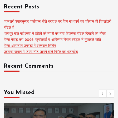
Recent Posts
पद्मश्री श्यामसुन्दर पालीवाल बोले धरातल पर किए गए कार्य का परिणाम ही पिपलांत्री
मॉडल है
‘जयपुर बाल महोत्सव’ में झीलों की नगरी का नया बिज़नेस मॉडल दिखाने का मौका
पिम्स मेवाड़ कप 2026: क्रॉसवर्ड व आदित्यम रियल स्टेट्स ने मुकाबले जीते
पिम्स अस्पताल उमरडा में रक्तदान शिविर
उदयपुर संभाग में जाली नोट छापने वाले गिरोह का भंडाफोड़
Recent Comments
You Missed