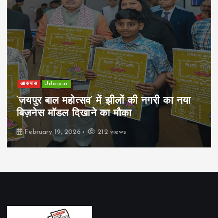
आसपास
Udaipur
‘जयपुर बाल महोत्सव’ में झीलों की नगरी का नया
बिज़नेस मॉडल दिखाने का मौका
February 19, 2026
212 views