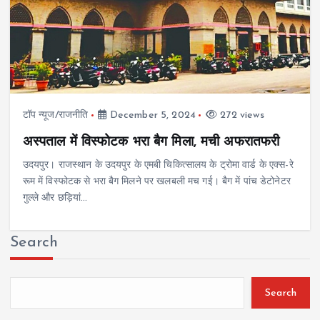
टॉप न्यूज/राजनीति
December 5, 2024
272 views
अस्पताल में विस्फोटक भरा बैग मिला, मची अफरातफरी
उदयपुर। राजस्थान के उदयपुर के एमबी चिकित्सालय के ट्रोमा वार्ड के एक्स-रे
रूम में विस्फोटक से भरा बैग मिलने पर खलबली मच गई। बैग में पांच डेटोनेटर
गुल्ले और छड़ियां…
Search
Search