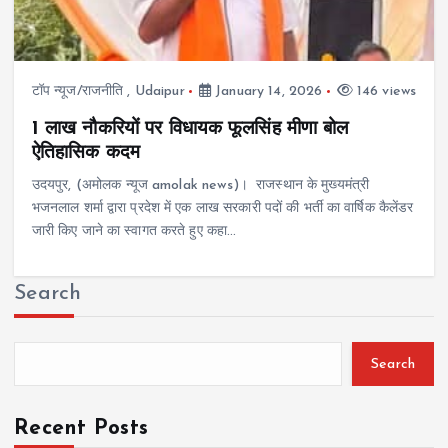
टॉप न्यूज/राजनीति
,
Udaipur
January 14, 2026
146 views
1 लाख नौकरियों पर विधायक फूलसिंह मीणा बोल
ऐतिहासिक कदम
उदयपुर, (अमोलक न्यूज amolak news)। राजस्थान के मुख्यमंत्री
भजनलाल शर्मा द्वारा प्रदेश में एक लाख सरकारी पदों की भर्ती का वार्षिक कैलेंडर
जारी किए जाने का स्वागत करते हुए कहा…
Search
Search
Recent Posts