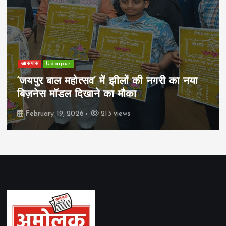
आसपास
Udaipur
‘जयपुर बाल महोत्सव’ में झीलों की नगरी का नया
बिज़नेस मॉडल दिखाने का मौका
February 19, 2026
213 views