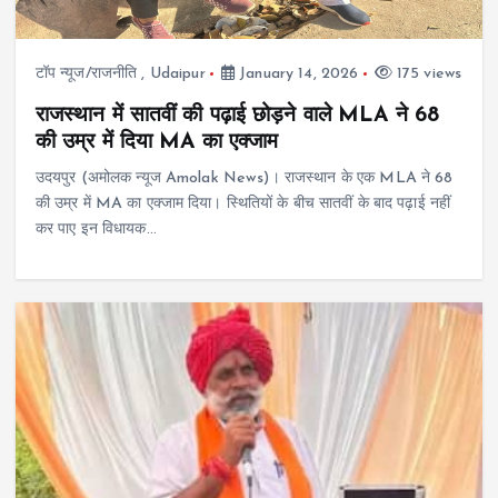
टॉप न्यूज/राजनीति
,
Udaipur
January 14, 2026
175 views
राजस्थान में सातवीं की पढ़ाई छोड़ने वाले MLA ने 68
की उम्र में दिया MA का एक्जाम
उदयपुर (अमोलक न्यूज Amolak News)। राजस्थान के एक MLA ने 68
की उम्र में MA का एक्जाम दिया। स्थितियों के बीच सातवीं के बाद पढ़ाई नहीं
कर पाए इन विधायक…