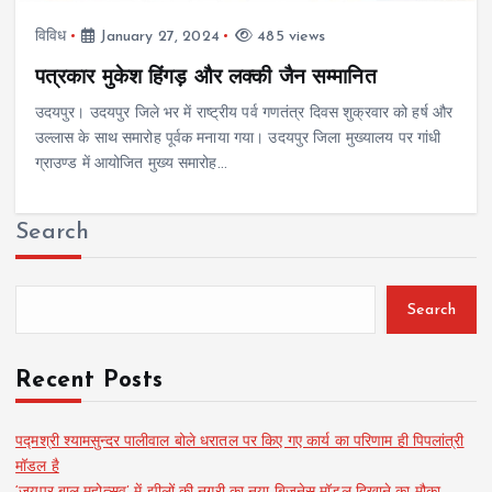
विविध
January 27, 2024
485 views
पत्रकार मुकेश हिंगड़ और लक्की जैन सम्मानित
उदयपुर। उदयपुर जिले भर में राष्ट्रीय पर्व गणतंत्र दिवस शुक्रवार को हर्ष और
उल्लास के साथ समारोह पूर्वक मनाया गया। उदयपुर जिला मुख्यालय पर गांधी
ग्राउण्ड में आयोजित मुख्य समारोह…
Search
Search
Recent Posts
पद्मश्री श्यामसुन्दर पालीवाल बोले धरातल पर किए गए कार्य का परिणाम ही पिपलांत्री
मॉडल है