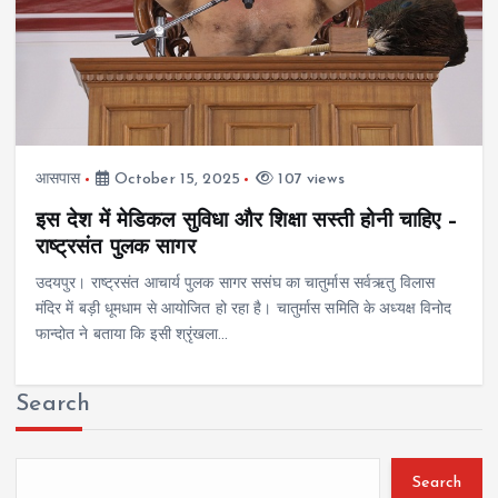
आसपास
October 15, 2025
107 views
इस देश में मेडिकल सुविधा और शिक्षा सस्ती होनी चाहिए –
राष्ट्रसंत पुलक सागर
उदयपुर। राष्ट्रसंत आचार्य पुलक सागर ससंघ का चातुर्मास सर्वऋतु विलास
मंदिर में बड़ी धूमधाम से आयोजित हो रहा है। चातुर्मास समिति के अध्यक्ष विनोद
फान्दोत ने बताया कि इसी श्रृंखला…
Search
Search