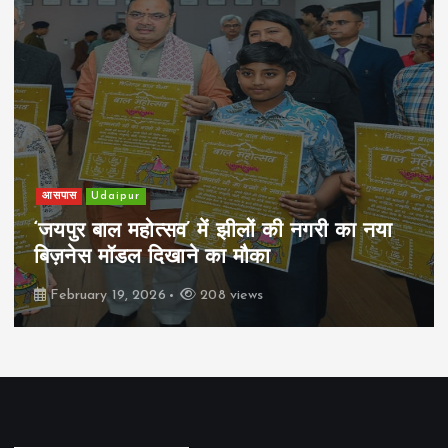
आसपास
Udaipur
‘जयपुर बाल महोत्सव’ में झीलों की नगरी का नया
बिज़नेस मॉडल दिखाने का मौका
February 19, 2026
208 views