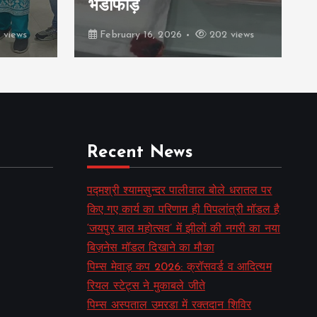
प्रतिनिधित्व
202 views
February 16, 2026
392 views
Recent News
पद्मश्री श्यामसुन्दर पालीवाल बोले धरातल पर
किए गए कार्य का परिणाम ही पिपलांत्री मॉडल है
‘जयपुर बाल महोत्सव’ में झीलों की नगरी का नया
बिज़नेस मॉडल दिखाने का मौका
पिम्स मेवाड़ कप 2026: क्रॉसवर्ड व आदित्यम
रियल स्टेट्स ने मुकाबले जीते
पिम्स अस्पताल उमरडा में रक्तदान शिविर