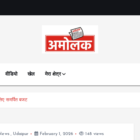
Amolak News
वीडियो
खेल
मेरा क्षेत्र
ए समर्पित बजट
 News
,
Udaipur
February 1, 2026
148 views