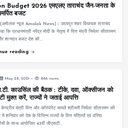
n Budget 2026 एमएलए ताराचंद जैन-जनता के
मर्पित बजट
 (अमोलक न्यूज Amolak News)। उदयपुर शहर विधायक ताराचंद
हा कि प्रधानमंत्री नरेंद्र मोदी के नेतृत्व में वित्त मंत्री निर्मला सीतारमण
और शानदार बजट देश की…
inue reading
May 28, 2021
886 views
.टी. काउसिंल की बैठक : टीके, दवा, ऑक्सीजन को
 मुक्त करें, राज्यों ने जताई आपत्ति
केन्द्रीय मंत्री वित्त और कॉरपोरेट मामलें श्रीमती निर्मला सीतारमण की
ा में शनिवार को देश के विभिन्न राज्यों के वित्त मंत्रियों एवं वरिष्ठ
ियों के साथ आयोजित 43वीं जीएसटी…