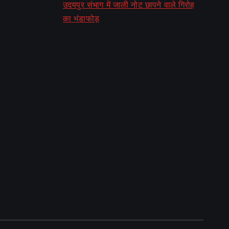
उदयपुर संभाग में जाली नोट छापने वाले गिरोह
का भंडाफोड़