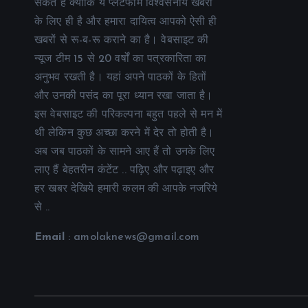
सकते हैं क्योंकि ये प्लेटफॉर्म विश्वसनीय खबरों
के लिए ही है और हमारा दायित्व आपको ऐसी ही
खबरों से रू-ब-रू कराने का है। वेबसाइट की
न्यूज टीम 15 से 20 वर्षों का पत्रकारिता का
अनुभव रखती है। यहां अपने पाठकों के हितों
और उनकी पसंद का पूरा ध्यान रखा जाता है।
इस वेबसाइट की परिकल्पना बहुत पहले से मन में
थी लेकिन कुछ अच्छा करने में देर तो होती है।
अब जब पाठकों के सामने आए हैं तो उनके लिए
लाए हैं बेहतरीन कंटेंट .. पढ़िए और पढ़ाइए और
हर खबर देखिये हमारी कलम की आपके नजरिये
से ..
Email
: amolaknews@gmail.com