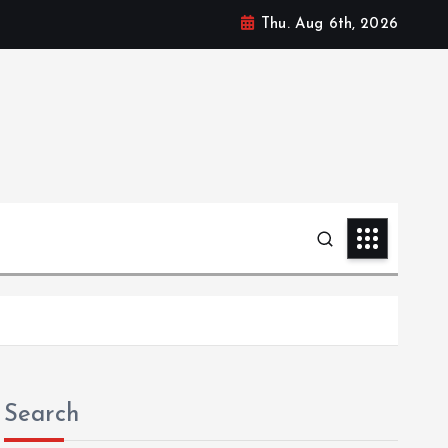
Thu. Aug 6th, 2026
Search