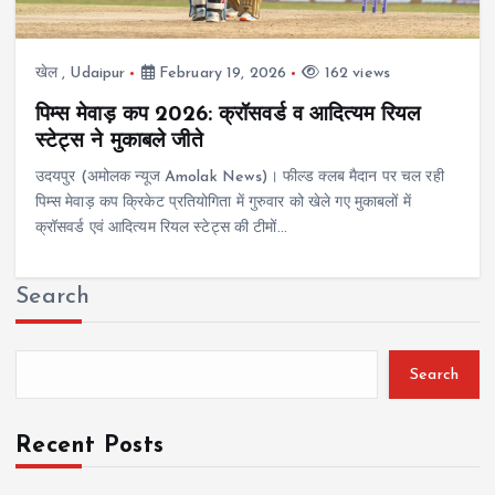
खेल
,
Udaipur
February 19, 2026
162 views
पिम्स मेवाड़ कप 2026: क्रॉसवर्ड व आदित्यम रियल
स्टेट्स ने मुकाबले जीते
उदयपुर (अमोलक न्यूज Amolak News)। फील्ड क्लब मैदान पर चल रही
पिम्स मेवाड़ कप क्रिकेट प्रतियोगिता में गुरुवार को खेले गए मुकाबलों में
क्रॉसवर्ड एवं आदित्यम रियल स्टेट्स की टीमों…
Search
Search
Recent Posts