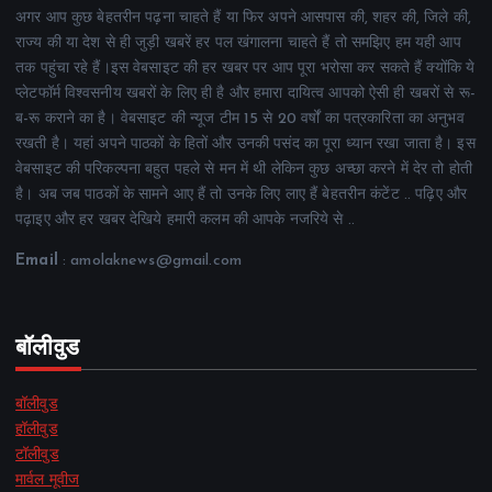
अगर आप कुछ बेहतरीन पढ़ना चाहते हैं या फिर अपने आसपास की, शहर की, जिले की,
राज्य की या देश से ही जुड़ी खबरें हर पल खंगालना चाहते हैं तो समझिए हम यही आप
तक पहुंचा रहे हैं।इस वेबसाइट की हर खबर पर आप पूरा भरोसा कर सकते हैं क्योंकि ये
प्लेटफॉर्म विश्वसनीय खबरों के लिए ही है और हमारा दायित्व आपको ऐसी ही खबरों से रू-
ब-रू कराने का है। वेबसाइट की न्यूज टीम 15 से 20 वर्षों का पत्रकारिता का अनुभव
रखती है। यहां अपने पाठकों के हितों और उनकी पसंद का पूरा ध्यान रखा जाता है। इस
वेबसाइट की परिकल्पना बहुत पहले से मन में थी लेकिन कुछ अच्छा करने में देर तो होती
है। अब जब पाठकों के सामने आए हैं तो उनके लिए लाए हैं बेहतरीन कंटेंट .. पढ़िए और
पढ़ाइए और हर खबर देखिये हमारी कलम की आपके नजरिये से ..
Email
: amolaknews@gmail.com
बॉलीवुड
बॉलीवुड
हॉलीवुड
टॉलीवुड
मार्वल मूवीज