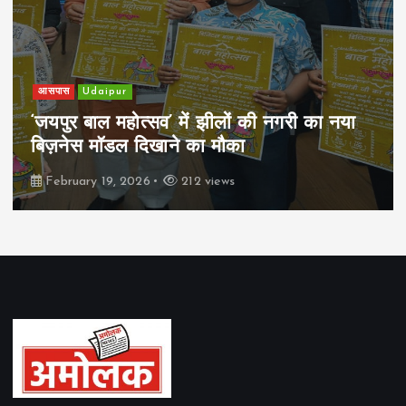
आसपास
Udaipur
‘जयपुर बाल महोत्सव’ में झीलों की नगरी का नया
बिज़नेस मॉडल दिखाने का मौका
February 19, 2026
212 views