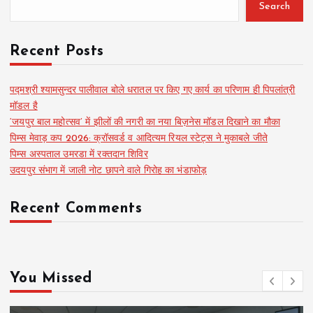
Search
Recent Posts
पद्मश्री श्यामसुन्दर पालीवाल बोले धरातल पर किए गए कार्य का परिणाम ही पिपलांत्री
मॉडल है
‘जयपुर बाल महोत्सव’ में झीलों की नगरी का नया बिज़नेस मॉडल दिखाने का मौका
पिम्स मेवाड़ कप 2026: क्रॉसवर्ड व आदित्यम रियल स्टेट्स ने मुकाबले जीते
पिम्स अस्पताल उमरडा में रक्तदान शिविर
उदयपुर संभाग में जाली नोट छापने वाले गिरोह का भंडाफोड़
Recent Comments
You Missed