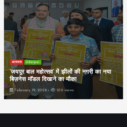
आसपास
Udaipur
‘जयपुर बाल महोत्सव’ में झीलों की नगरी का नया
बिज़नेस मॉडल दिखाने का मौका
February 19, 2026
210 views