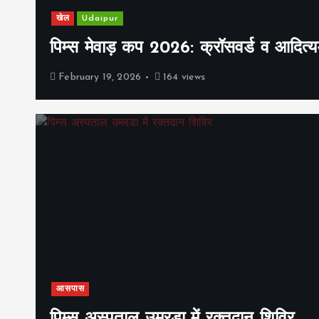
खेल
Udaipur
पिम्स मेवाड़ कप 2026: क्रॉसवर्ड व आदित्यम
February 19, 2026
164 views
आसपास