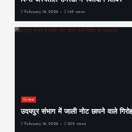
पिम्स अस्पताल उमरडा में रक्तदान शिविर
February 18, 2026
149 views
Crime
उदयपुर संभाग में जाली नोट छापने वाले गिरो
February 16, 2026
205 views