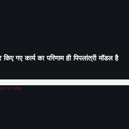
र किए गए कार्य का परिणाम ही पिपलांत्री मॉडल है