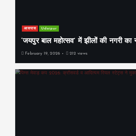
आसपास
Udaipur
‘जयपुर बाल महोत्सव’ में झीलों की नगरी क
February 19, 2026
212 views