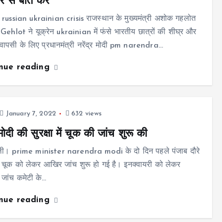
 से बात करें
russian ukrainian crisis राजस्थान के मुख्यमंत्री अशोक गहलोत
ehlot ने यूक्रेन ukrainian में फंसे भारतीय छात्रों की शीघ्र और
त वापसी के लिए प्रधानमंत्री नरेंद्र मोदी pm narendra…
inue reading
January 7, 2022
632 views
दी की सुरक्षा में चूक की जांच शुरू की
्ली। prime minister narendra modi के दो दिन पहले पंजाब दौरे
क्षा चूक को लेकर आखिर जांच शुरू हो गई है। इनक्वायरी को लेकर
य जांच कमेटी के…
inue reading