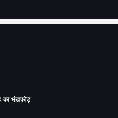
ह का भंडाफोड़