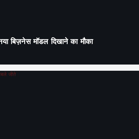
ा नया बिज़नेस मॉडल दिखाने का मौका