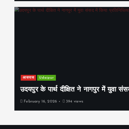
आसपास
Udaipur
उदयपुर के पार्थ दीक्षित ने नागपुर में युवा संस
February 16, 2026
394 views