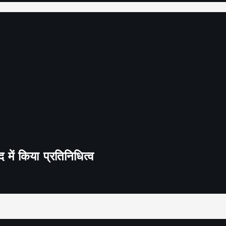
द में किया प्रतिनिधित्व