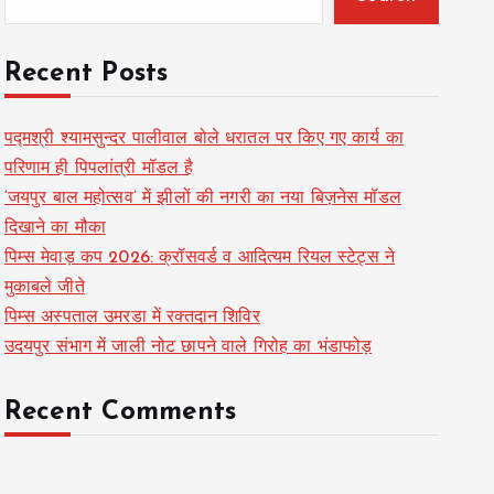
Recent Posts
पद्मश्री श्यामसुन्दर पालीवाल बोले धरातल पर किए गए कार्य का
परिणाम ही पिपलांत्री मॉडल है
‘जयपुर बाल महोत्सव’ में झीलों की नगरी का नया बिज़नेस मॉडल
दिखाने का मौका
पिम्स मेवाड़ कप 2026: क्रॉसवर्ड व आदित्यम रियल स्टेट्स ने
मुकाबले जीते
पिम्स अस्पताल उमरडा में रक्तदान शिविर
उदयपुर संभाग में जाली नोट छापने वाले गिरोह का भंडाफोड़
Recent Comments