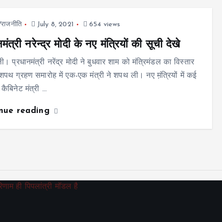
ज/राजनीति
July 8, 2021
654 views
मंत्री नरेन्द्र मोदी के नए मंत्रियों की सूची देखे
ी। प्रधानमंत्री नरेंद्र मोदी ने बुधवार शाम को मंत्रिमंडल का विस्तार
पथ ग्रहण समारोह में एक-एक मंत्री ने शपथ ली। नए म़ंत्रियों में कई
 कैबिनेट मंत्री …
inue reading