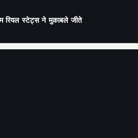
 रियल स्टेट्स ने मुकाबले जीते