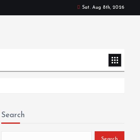
Sat. Aug 8th, 2026
Search
Search