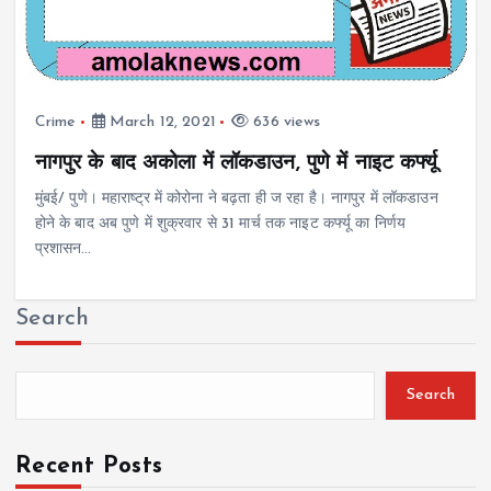
Crime
March 12, 2021
636 views
नागपुर के बाद अकोला में लॉकडाउन, पुणे में नाइट कर्फ्यू
मुंबई/ पुणे। महाराष्ट्र में कोरोना ने बढ़ता ही ज रहा है। नागपुर में लॉकडाउन
होने के बाद अब पुणे में शुक्रवार से 31 मार्च तक नाइट कर्फ्यू का निर्णय
प्रशासन…
Search
Search
Recent Posts