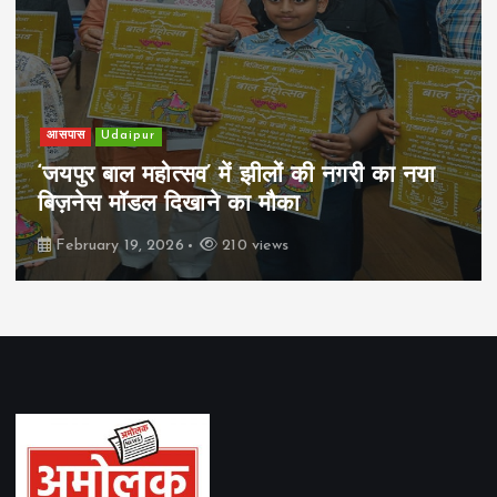
आसपास
Udaipur
‘जयपुर बाल महोत्सव’ में झीलों की नगरी का नया
बिज़नेस मॉडल दिखाने का मौका
February 19, 2026
210 views