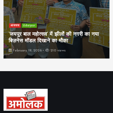
आसपास
Udaipur
‘जयपुर बाल महोत्सव’ में झीलों की नगरी का नया
बिज़नेस मॉडल दिखाने का मौका
February 19, 2026
210 views