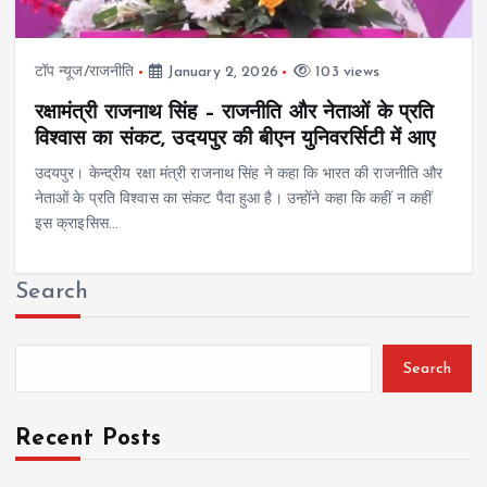
टॉप न्यूज/राजनीति
January 2, 2026
103 views
रक्षामंत्री राजनाथ सिंह – राजनीति और नेताओं के प्रति
विश्वास का संकट, उदयपुर की बीएन युनिवरर्सिटी में आए
उदयपुर। केन्द्रीय रक्षा मंत्री राजनाथ सिंह ने कहा कि भारत की राजनीति और
नेताओं के प्रति विश्वास का संकट पैदा हुआ है। उन्होंने कहा कि कहीं न कहीं
इस क्राइसिस…
Search
Search
Recent Posts