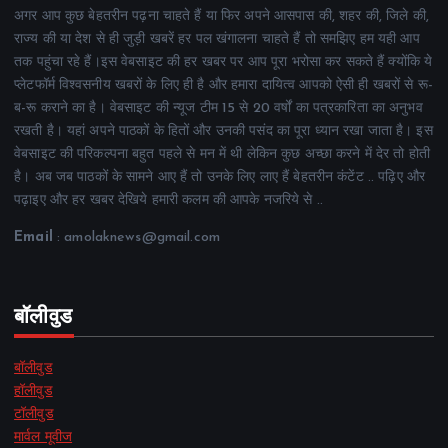
अगर आप कुछ बेहतरीन पढ़ना चाहते हैं या फिर अपने आसपास की, शहर की, जिले की,
राज्य की या देश से ही जुड़ी खबरें हर पल खंगालना चाहते हैं तो समझिए हम यही आप
तक पहुंचा रहे हैं।इस वेबसाइट की हर खबर पर आप पूरा भरोसा कर सकते हैं क्योंकि ये
प्लेटफॉर्म विश्वसनीय खबरों के लिए ही है और हमारा दायित्व आपको ऐसी ही खबरों से रू-
ब-रू कराने का है। वेबसाइट की न्यूज टीम 15 से 20 वर्षों का पत्रकारिता का अनुभव
रखती है। यहां अपने पाठकों के हितों और उनकी पसंद का पूरा ध्यान रखा जाता है। इस
वेबसाइट की परिकल्पना बहुत पहले से मन में थी लेकिन कुछ अच्छा करने में देर तो होती
है। अब जब पाठकों के सामने आए हैं तो उनके लिए लाए हैं बेहतरीन कंटेंट .. पढ़िए और
पढ़ाइए और हर खबर देखिये हमारी कलम की आपके नजरिये से ..
Email
: amolaknews@gmail.com
बॉलीवुड
बॉलीवुड
हॉलीवुड
टॉलीवुड
मार्वल मूवीज