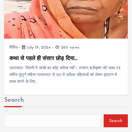
विविध
July 19, 2024
265 views
कथा से पहले ही संसार छोड़ दिया…
रावतभाटा. जिंदगी में सांसों का कोई भरोसा नहीं। भगवान श्रीकृष्ण की भक्त 75
वर्षीया बुजुर्ग महिला रावतभाटा से 30 से अधिक महिलाओं को लेकर वृंदावन में
कथा करने के लिए…
Search
Search