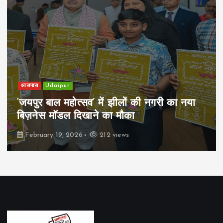
आसपास
Udaipur
‘जयपुर बाल महोत्सव’ में झीलों की नगरी का नया
बिज़नेस मॉडल दिखाने का मौका
February 19, 2026
212 views