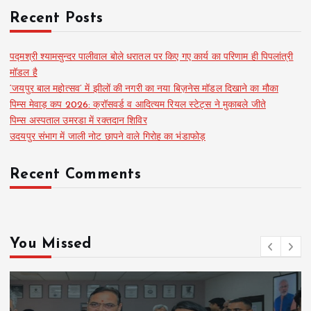
Recent Posts
पद्मश्री श्यामसुन्दर पालीवाल बोले धरातल पर किए गए कार्य का परिणाम ही पिपलांत्री
मॉडल है
‘जयपुर बाल महोत्सव’ में झीलों की नगरी का नया बिज़नेस मॉडल दिखाने का मौका
पिम्स मेवाड़ कप 2026: क्रॉसवर्ड व आदित्यम रियल स्टेट्स ने मुकाबले जीते
पिम्स अस्पताल उमरडा में रक्तदान शिविर
उदयपुर संभाग में जाली नोट छापने वाले गिरोह का भंडाफोड़
Recent Comments
You Missed