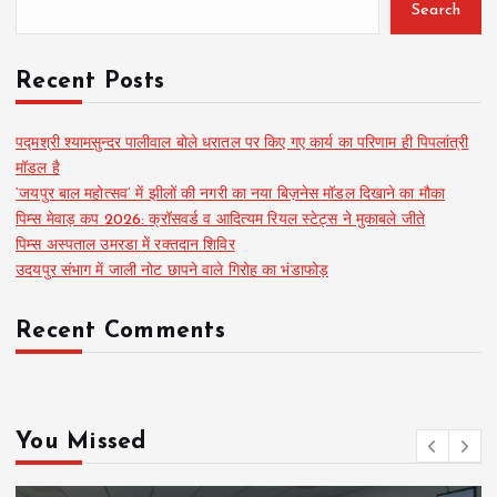
Search
Recent Posts
पद्मश्री श्यामसुन्दर पालीवाल बोले धरातल पर किए गए कार्य का परिणाम ही पिपलांत्री
मॉडल है
‘जयपुर बाल महोत्सव’ में झीलों की नगरी का नया बिज़नेस मॉडल दिखाने का मौका
पिम्स मेवाड़ कप 2026: क्रॉसवर्ड व आदित्यम रियल स्टेट्स ने मुकाबले जीते
पिम्स अस्पताल उमरडा में रक्तदान शिविर
उदयपुर संभाग में जाली नोट छापने वाले गिरोह का भंडाफोड़
Recent Comments
You Missed