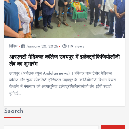
विविध
January 20, 2026
119 views
आरएनटी मेडिकल कॉलेज उदयपुर में इलेक्ट्रोफिजियोलॉजी
लैब का शुभारंभ
उदयपुर (अमोलक न्यूज़ Andolan news) । रविन्द्र नाथ टैगोर मेडिकल
कॉलेज और सुपर स्पेशलिटी हॉस्पिटल उदयपुर के कार्डियोलॉजी विभाग स्थित
कैथलैब में मंगलवार को अत्याधुनिक इलेक्ट्रोफिजियोलॉजी लैब (ईपी स्टडी
यूनिट)…
Search