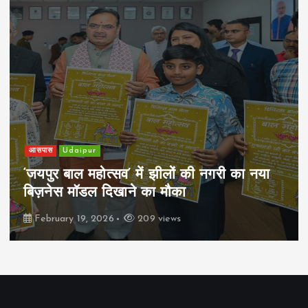
आसपास
Udaipur
‘जयपुर बाल महोत्सव’ में झीलों की नगरी का नया
बिज़नेस मॉडल दिखाने का मौका
February 19, 2026
209 views