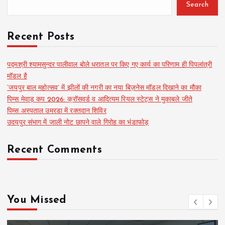
Search
Recent Posts
पद्मश्री श्यामसुन्दर पालीवाल बोले धरातल पर किए गए कार्य का परिणाम ही पिपलांत्री
मॉडल है
‘जयपुर बाल महोत्सव’ में झीलों की नगरी का नया बिज़नेस मॉडल दिखाने का मौका
पिम्स मेवाड़ कप 2026: क्रॉसवर्ड व आदित्यम रियल स्टेट्स ने मुकाबले जीते
पिम्स अस्पताल उमरडा में रक्तदान शिविर
उदयपुर संभाग में जाली नोट छापने वाले गिरोह का भंडाफोड़
Recent Comments
You Missed