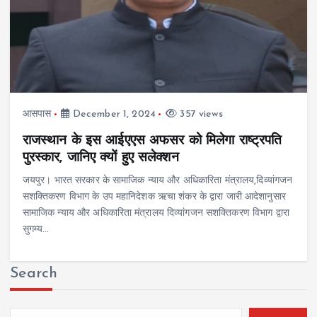
आसपास
December 1, 2024
357 views
राजस्थान के इस आईएएस अफसर को मिलेगा राष्ट्रपति
पुरस्कार, जानिए क्यों हुए सलेक्शन
जयपुर। भारत सरकार के सामाजिक न्याय और अधिकारिता मंत्रालय,दिव्यांगजन
सशक्तिकरण विभाग के उप महानिदेशक ऋचा शंकर के द्वारा जारी आदेशानुसार
सामाजिक न्याय और अधिकारिता मंत्रालय दिव्यांगजन सशक्तिकरण विभाग द्वारा
सुगम्य…
Search