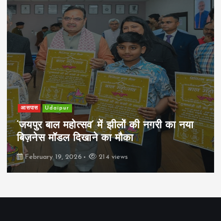
आसपास
Udaipur
‘जयपुर बाल महोत्सव’ में झीलों की नगरी का नया
बिज़नेस मॉडल दिखाने का मौका
February 19, 2026
214 views