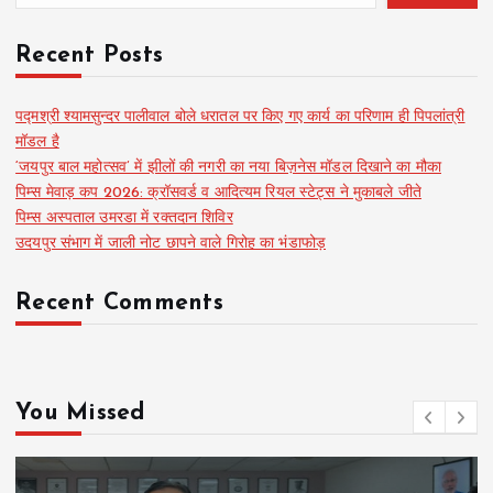
Recent Posts
पद्मश्री श्यामसुन्दर पालीवाल बोले धरातल पर किए गए कार्य का परिणाम ही पिपलांत्री
मॉडल है
‘जयपुर बाल महोत्सव’ में झीलों की नगरी का नया बिज़नेस मॉडल दिखाने का मौका
पिम्स मेवाड़ कप 2026: क्रॉसवर्ड व आदित्यम रियल स्टेट्स ने मुकाबले जीते
पिम्स अस्पताल उमरडा में रक्तदान शिविर
उदयपुर संभाग में जाली नोट छापने वाले गिरोह का भंडाफोड़
Recent Comments
You Missed