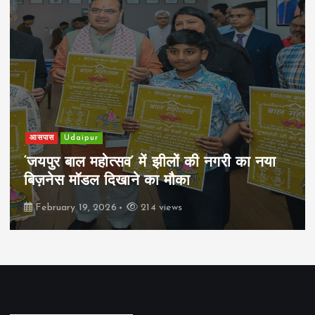
आसपास
Udaipur
‘जयपुर बाल महोत्सव’ में झीलों की नगरी का नया
बिज़नेस मॉडल दिखाने का मौका
February 19, 2026
214 views