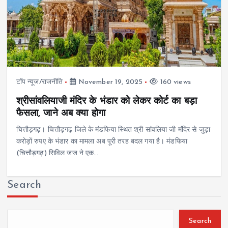
टॉप न्यूज/राजनीति
November 19, 2025
160 views
श्रीसांवलियाजी मंदिर के भंडार को लेकर कोर्ट का बड़ा
फैसला, जाने अब क्या होगा
चित्तौड़गढ़। चित्तौड़गढ़ जिले के मंडफिया स्थित श्री सांवलिया जी मंदिर से जुड़ा
करोड़ों रुपए के भंडार का मामला अब पूरी तरह बदल गया है। मंडफिया
(चित्तौड़गढ़) सिविल जज ने एक…
Search
Search