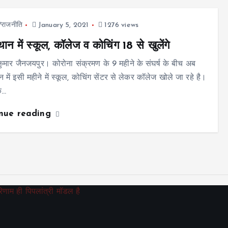
ज/राजनीति
January 5, 2021
1276 views
ान में स्कूल, कॉलेज व कोचिंग 18 से खुलेंगे
र कुमार जैनजयपुर। कोरोना संक्रमण के 9 महीने के संघर्ष के बीच अब
 में इसी महीने में स्कूल, कोचिंग सेंटर से लेकर कॉलेज खोले जा रहे है।
के…
inue reading