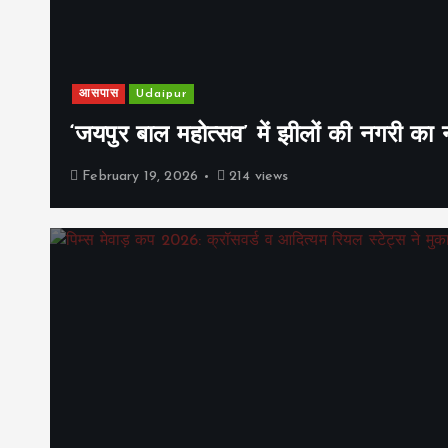
आसपास
Udaipur
‘जयपुर बाल महोत्सव’ में झीलों की नगरी क
February 19, 2026
214 views