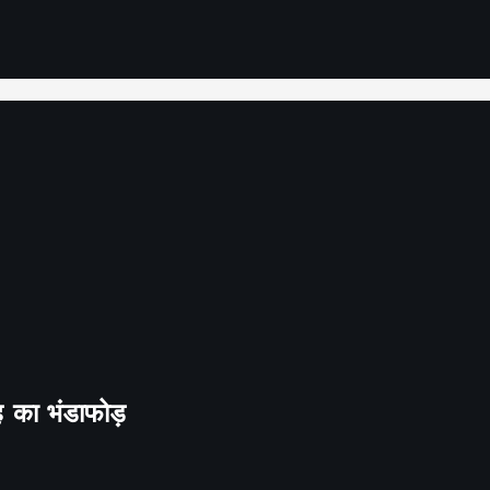
ह का भंडाफोड़