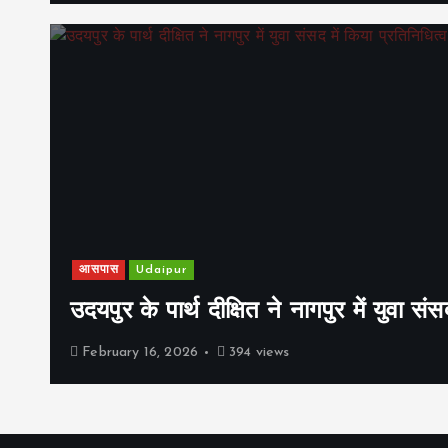
आसपास
Udaipur
उदयपुर के पार्थ दीक्षित ने नागपुर में युवा संस
February 16, 2026
394 views