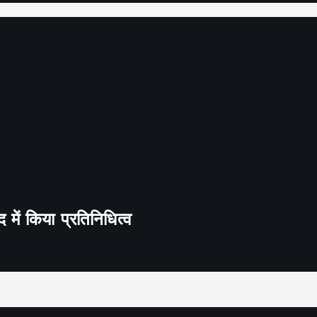
द में किया प्रतिनिधित्व