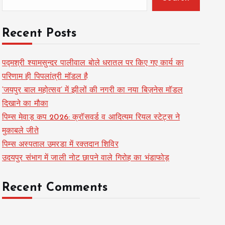
Recent Posts
पद्मश्री श्यामसुन्दर पालीवाल बोले धरातल पर किए गए कार्य का
परिणाम ही पिपलांत्री मॉडल है
‘जयपुर बाल महोत्सव’ में झीलों की नगरी का नया बिज़नेस मॉडल
दिखाने का मौका
पिम्स मेवाड़ कप 2026: क्रॉसवर्ड व आदित्यम रियल स्टेट्स ने
मुकाबले जीते
पिम्स अस्पताल उमरडा में रक्तदान शिविर
उदयपुर संभाग में जाली नोट छापने वाले गिरोह का भंडाफोड़
Recent Comments