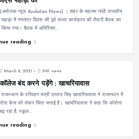
ीएस पहाड़ा को
 (अमोलक न्यूज़ Andolan News) । शहर के महात्मा गांधी राजकीय
 पहाड़ा में गणतंत्र दिवस की पूर्व संध्या कार्यक्रम की तैयारी बैठक का
किया गया। बैठक में अतिरिक्त…
inue reading
March 6, 2021
3181 views
-कॉलेज बंद करने पड़ेंगे : खाचरियावास
राजस्थान के परिवहन मंत्री प्रताप सिंह खाचरियावास ने राजस्थान में
ोरोना केस को लेकर चिंता जताई है। खाचरियावास ने कहा कि कोरोना
 बढ़ रहा है, स्कूल…
inue reading