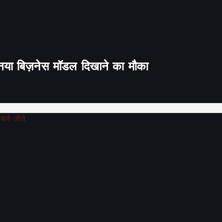
ा नया बिज़नेस मॉडल दिखाने का मौका