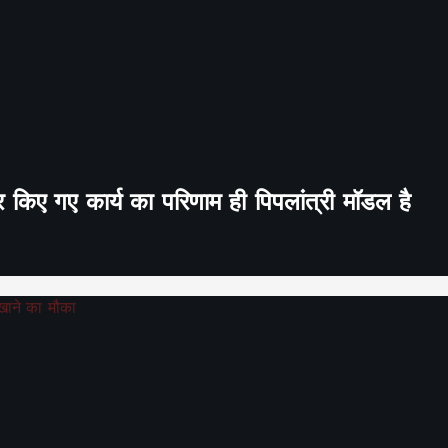
र किए गए कार्य का परिणाम ही पिपलांत्री मॉडल है