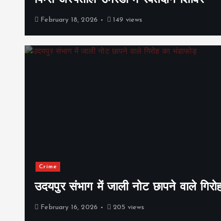
पिम्स अस्पताल उमरडा में रक्तदान शिविर
February 18, 2026
149 views
Crime
उदयपुर संभाग में जाली नोट छापने वाले गिरो
February 16, 2026
205 views