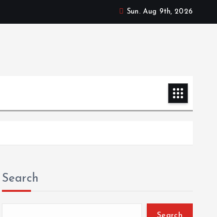
Sun. Aug 9th, 2026
Search
Search