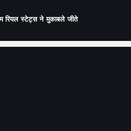
 रियल स्टेट्स ने मुकाबले जीते