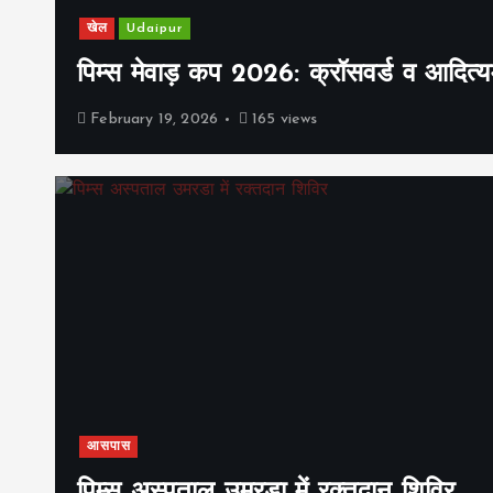
खेल
Udaipur
पिम्स मेवाड़ कप 2026: क्रॉसवर्ड व आदित्यम
February 19, 2026
165 views
आसपास