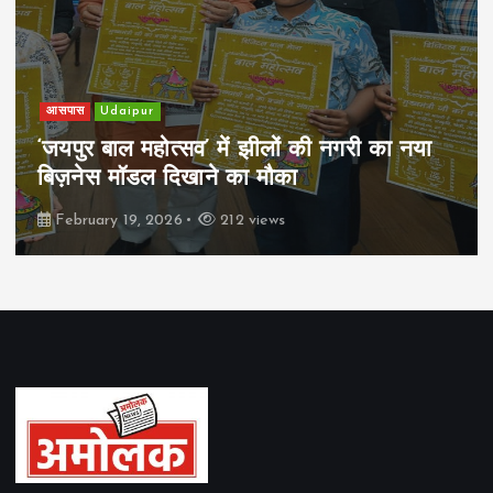
आसपास
Udaipur
‘जयपुर बाल महोत्सव’ में झीलों की नगरी का नया
बिज़नेस मॉडल दिखाने का मौका
February 19, 2026
212 views