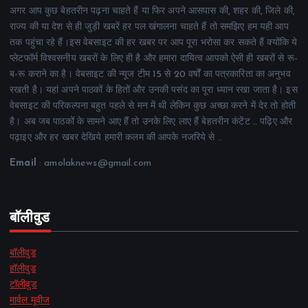
अगर आप कुछ बेहतरीन पढ़ना चाहते हैं या फिर अपने आसपास की, शहर की, जिले की,
राज्य की या देश से ही जुड़ी खबरें हर पल खंगालना चाहते हैं तो समझिए हम यही आप
तक पहुंचा रहे हैं।इस वेबसाइट की हर खबर पर आप पूरा भरोसा कर सकते हैं क्योंकि ये
प्लेटफॉर्म विश्वसनीय खबरों के लिए ही है और हमारा दायित्व आपको ऐसी ही खबरों से रू-
ब-रू कराने का है। वेबसाइट की न्यूज टीम 15 से 20 वर्षों का पत्रकारिता का अनुभव
रखती है। यहां अपने पाठकों के हितों और उनकी पसंद का पूरा ध्यान रखा जाता है। इस
वेबसाइट की परिकल्पना बहुत पहले से मन में थी लेकिन कुछ अच्छा करने में देर तो होती
है। अब जब पाठकों के सामने आए हैं तो उनके लिए लाए हैं बेहतरीन कंटेंट .. पढ़िए और
पढ़ाइए और हर खबर देखिये हमारी कलम की आपके नजरिये से ..
Email
: amolaknews@gmail.com
बॉलीवुड
बॉलीवुड
हॉलीवुड
टॉलीवुड
मार्वल मूवीज