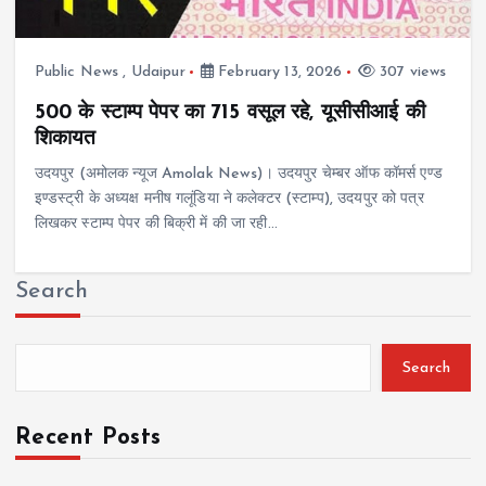
Public News
,
Udaipur
February 13, 2026
307 views
500 के स्टाम्प पेपर का 715 वसूल रहे, यूसीसीआई की
शिकायत
उदयपुर (अमोलक न्यूज Amolak News)। उदयपुर चेम्बर ऑफ कॉमर्स एण्ड
इण्डस्ट्री के अध्यक्ष मनीष गलूंडिया ने कलेक्टर (स्टाम्प), उदयपुर को पत्र
लिखकर स्टाम्प पेपर की बिक्री में की जा रही…
Search
Search
Recent Posts