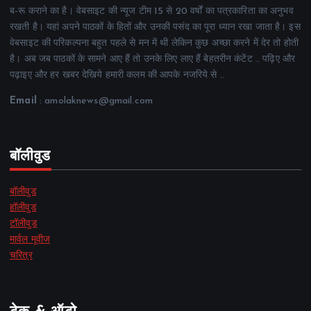
ब-रू कराने का है। वेबसाइट की न्यूज टीम 15 से 20 वर्षों का पत्रकारिता का अनुभव
रखती है। यहां अपने पाठकों के हितों और उनकी पसंद का पूरा ध्यान रखा जाता है। इस
वेबसाइट की परिकल्पना बहुत पहले से मन में थी लेकिन कुछ अच्छा करने में देर तो होती
है। अब जब पाठकों के सामने आए हैं तो उनके लिए लाए हैं बेहतरीन कंटेंट .. पढ़िए और
पढ़ाइए और हर खबर देखिये हमारी कलम की आपके नजरिये से ..
Email
: amolaknews@gmail.com
बॉलीवुड
बॉलीवुड
हॉलीवुड
टॉलीवुड
मार्वल मूवीज
चरित्र