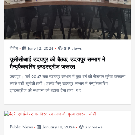
विविध
June 12, 2024
219 views
यूसीसीआई उदयपुर की बैठक, उदयपुर सम्भाग में
मैन्युफैक्चरिंग इण्डस्ट्रीज जरूरत
उदयपुर। “वर्ष 2047 तक उदयपुर सम्भाग में युवा वर्ग को रोजगार मुहैया करवाना
सबसे बडी चुनौती होगी। इसके लिए उदयपुर सम्भाग में मैन्युफैक्चरिंग
इण्डस्ट्रीज की स्थापना को बढावा देना होगा।यह…
Public News
January 10, 2024
317 views