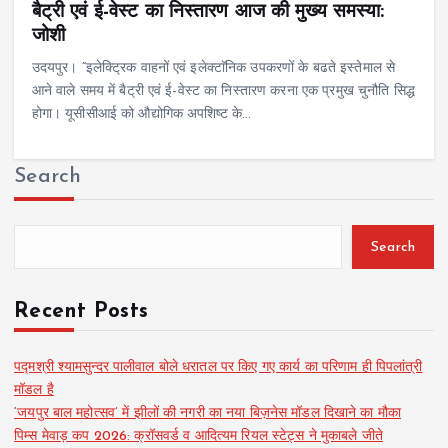
बैट्री एवं ई-वेस्ट का निस्तारण आज की मुख्य समस्या:
जोशी
उदयपुर। “इलेक्ट्रिक वाहनों एवं इलेक्टाॅनिक उपकरणों के बढते इस्तेमाल से
आने वाले समय में बैट्री एवं ई-वेस्ट का निस्तारण करना एक प्रमुख चुनौति सिद्ध
होगा। यूसीसीआई को औद्योगिक अपशिष्ट के…
Search
Search
Recent Posts
पद्मश्री श्यामसुन्दर पालीवाल बोले धरातल पर किए गए कार्य का परिणाम ही पिपलांत्री
मॉडल है
‘जयपुर बाल महोत्सव’ में झीलों की नगरी का नया बिज़नेस मॉडल दिखाने का मौका
पिम्स मेवाड़ कप 2026: क्रॉसवर्ड व आदित्यम रियल स्टेट्स ने मुकाबले जीते