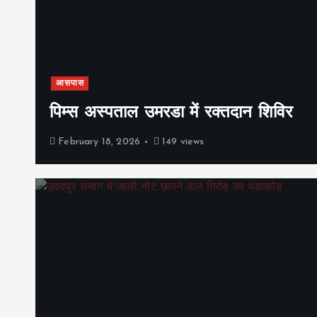
आसपास
पिम्स अस्पताल उमरडा में रक्तदान शिविर
February 18, 2026
149 views