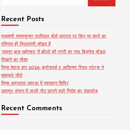
Recent Posts
पद्मश्री श्यामसुन्दर पालीवाल बोले धरातल पर किए गए कार्य का
परिणाम ही पिपलांत्री मॉडल है
‘जयपुर बाल महोत्सव’ में झीलों की नगरी का नया बिज़नेस मॉडल
दिखाने का मौका
पिम्स मेवाड़ कप 2026: क्रॉसवर्ड व आदित्यम रियल स्टेट्स ने
मुकाबले जीते
पिम्स अस्पताल उमरडा में रक्तदान शिविर
उदयपुर संभाग में जाली नोट छापने वाले गिरोह का भंडाफोड़
Recent Comments