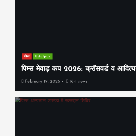
खेल
Udaipur
पिम्स मेवाड़ कप 2026: क्रॉसवर्ड व आदित्यम
February 19, 2026
164 views