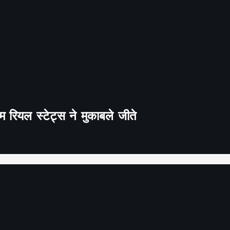
 रियल स्टेट्स ने मुकाबले जीते