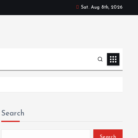
Sat. Aug 8th, 2026
Search
Search