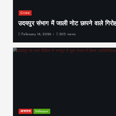
Crime
उदयपुर संभाग में जाली नोट छापने वाले गिरो
February 16, 2026
205 views
आसपास
Udaipur