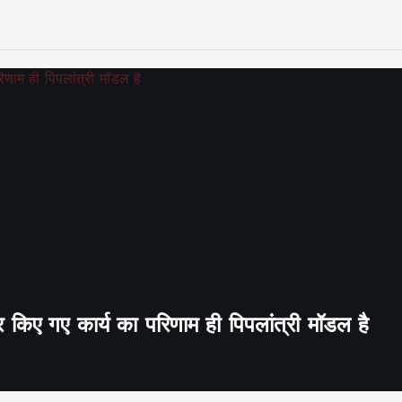
र किए गए कार्य का परिणाम ही पिपलांत्री मॉडल है