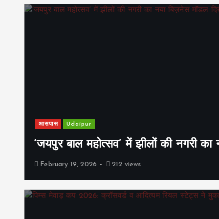
आसपास
Udaipur
‘जयपुर बाल महोत्सव’ में झीलों की नगरी क
February 19, 2026
212 views