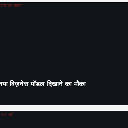
ा नया बिज़नेस मॉडल दिखाने का मौका