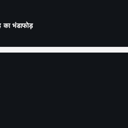
ह का भंडाफोड़