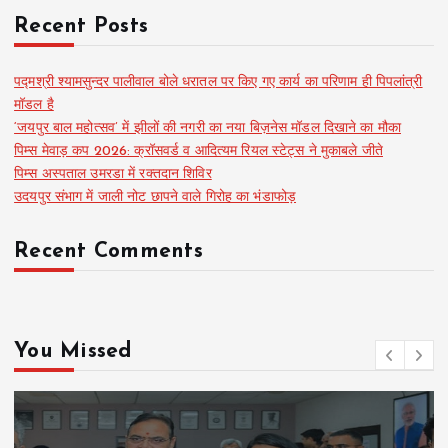
Recent Posts
पद्मश्री श्यामसुन्दर पालीवाल बोले धरातल पर किए गए कार्य का परिणाम ही पिपलांत्री
मॉडल है
‘जयपुर बाल महोत्सव’ में झीलों की नगरी का नया बिज़नेस मॉडल दिखाने का मौका
पिम्स मेवाड़ कप 2026: क्रॉसवर्ड व आदित्यम रियल स्टेट्स ने मुकाबले जीते
पिम्स अस्पताल उमरडा में रक्तदान शिविर
उदयपुर संभाग में जाली नोट छापने वाले गिरोह का भंडाफोड़
Recent Comments
You Missed