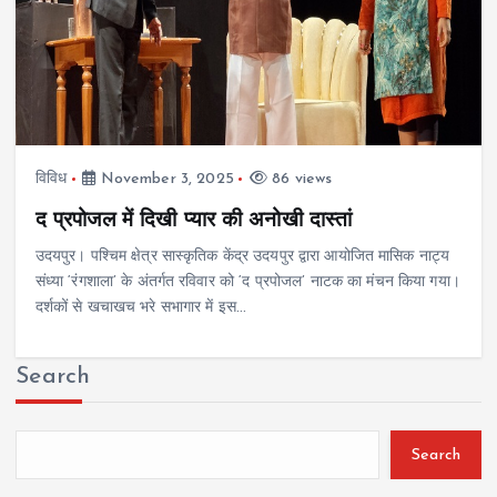
विविध
November 3, 2025
86 views
द प्रपोजल में दिखी प्यार की अनोखी दास्तां
उदयपुर। पश्चिम क्षेत्र सास्कृतिक केंद्र उदयपुर द्वारा आयोजित मासिक नाट्य
संध्या ‘रंगशाला’ के अंतर्गत रविवार को ‘द प्रपोजल’ नाटक का मंचन किया गया।
दर्शकों से खचाखच भरे सभागार में इस…
Search
Search