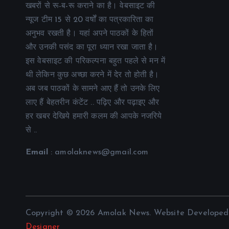
खबरों से रू-ब-रू कराने का है। वेबसाइट की
न्यूज टीम 15 से 20 वर्षों का पत्रकारिता का
अनुभव रखती है। यहां अपने पाठकों के हितों
और उनकी पसंद का पूरा ध्यान रखा जाता है।
इस वेबसाइट की परिकल्पना बहुत पहले से मन में
थी लेकिन कुछ अच्छा करने में देर तो होती है।
अब जब पाठकों के सामने आए हैं तो उनके लिए
लाए हैं बेहतरीन कंटेंट .. पढ़िए और पढ़ाइए और
हर खबर देखिये हमारी कलम की आपके नजरिये
से ..
Email
: amolaknews@gmail.com
Copyright © 2026 Amolak News. Website Develope
Designer