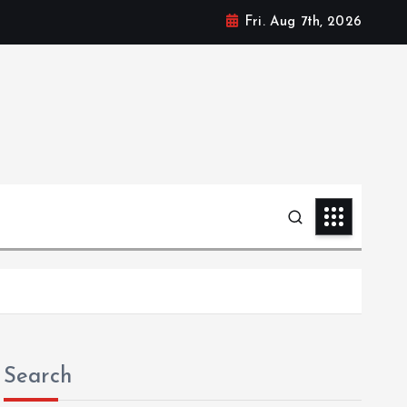
Fri. Aug 7th, 2026
Search