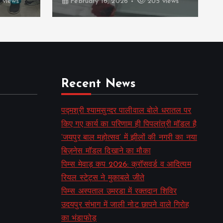
 views
February 16, 2026
205 views
Recent News
पद्मश्री श्यामसुन्दर पालीवाल बोले धरातल पर
किए गए कार्य का परिणाम ही पिपलांत्री मॉडल है
‘जयपुर बाल महोत्सव’ में झीलों की नगरी का नया
बिज़नेस मॉडल दिखाने का मौका
पिम्स मेवाड़ कप 2026: क्रॉसवर्ड व आदित्यम
रियल स्टेट्स ने मुकाबले जीते
पिम्स अस्पताल उमरडा में रक्तदान शिविर
उदयपुर संभाग में जाली नोट छापने वाले गिरोह
का भंडाफोड़