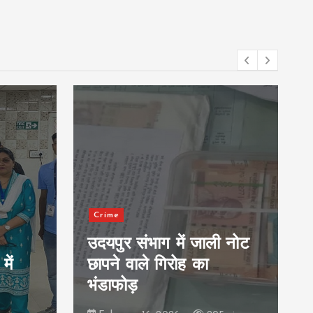
Crime
उदयपुर संभाग में जाली नोट
में
छापने वाले गिरोह का
भंडाफोड़