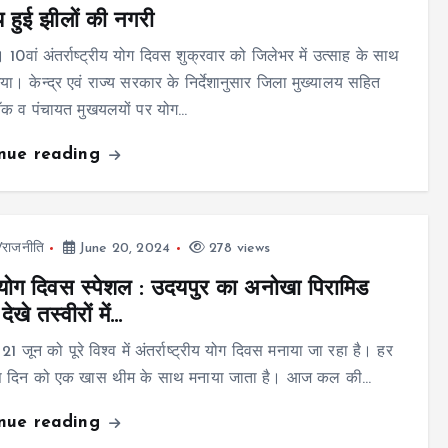
 हुई झीलों की नगरी
 10वां अंतर्राष्ट्रीय योग दिवस शुक्रवार को जिलेभर में उत्साह के साथ
या। केन्द्र एवं राज्य सरकार के निर्देशानुसार जिला मुख्यालय सहित
ॉक व पंचायत मुखयलयों पर योग…
inue reading
ज/राजनीति
June 20, 2024
278 views
 योग दिवस स्पेशल : उदयपुर का अनोखा पिरामिड
 देखे तस्वीरों में…
21 जून को पूरे विश्व में अंतर्राष्ट्रीय योग दिवस मनाया जा रहा है। हर
 दिन को एक खास थीम के साथ मनाया जाता है। आज कल की…
inue reading