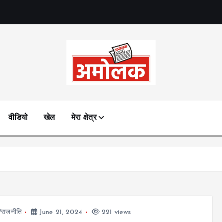
Amolak News
वीडियो
खेल
मेरा क्षेत्र
ज/राजनीति
June 21, 2024
221 views