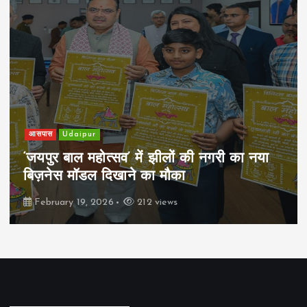
आसपास
Udaipur
‘जयपुर बाल महोत्सव’ में झीलों की नगरी का नया
बिज़नेस मॉडल दिखाने का मौका
February 19, 2026
212 views