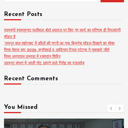
Recent Posts
पद्मश्री श्यामसुन्दर पालीवाल बोले धरातल पर किए गए कार्य का परिणाम ही पिपलांत्री
मॉडल है
‘जयपुर बाल महोत्सव’ में झीलों की नगरी का नया बिज़नेस मॉडल दिखाने का मौका
पिम्स मेवाड़ कप 2026: क्रॉसवर्ड व आदित्यम रियल स्टेट्स ने मुकाबले जीते
पिम्स अस्पताल उमरडा में रक्तदान शिविर
उदयपुर संभाग में जाली नोट छापने वाले गिरोह का भंडाफोड़
Recent Comments
You Missed