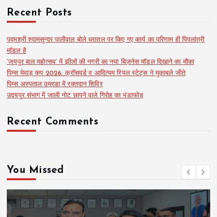
Recent Posts
पद्मश्री श्यामसुन्दर पालीवाल बोले धरातल पर किए गए कार्य का परिणाम ही पिपलांत्री
मॉडल है
‘जयपुर बाल महोत्सव’ में झीलों की नगरी का नया बिज़नेस मॉडल दिखाने का मौका
पिम्स मेवाड़ कप 2026: क्रॉसवर्ड व आदित्यम रियल स्टेट्स ने मुकाबले जीते
पिम्स अस्पताल उमरडा में रक्तदान शिविर
उदयपुर संभाग में जाली नोट छापने वाले गिरोह का भंडाफोड़
Recent Comments
You Missed