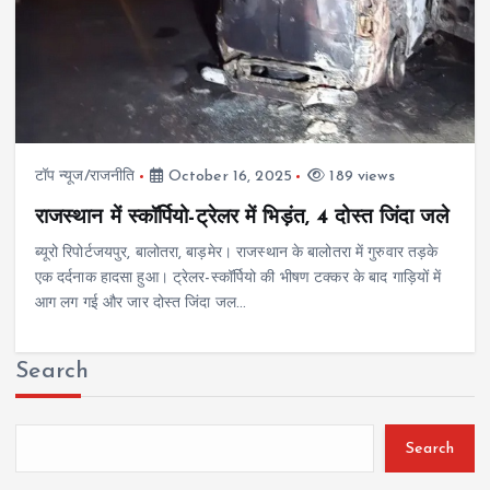
टॉप न्यूज/राजनीति
October 16, 2025
189 views
राजस्थान में स्कॉर्पियो-ट्रेलर में भिड़ंत, 4 दोस्त जिंदा जले
ब्यूरो रिपोर्टजयपुर, बालोतरा, बाड़मेर। राजस्थान के बालोतरा में गुरुवार तड़के
एक दर्दनाक हादसा हुआ। ट्रेलर-स्कॉर्पियो की भीषण टक्कर के बाद गाड़ियों में
आग लग गई और जार दोस्त जिंदा जल…
Search
Search