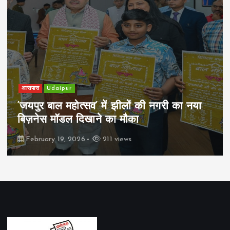
आसपास
Udaipur
‘जयपुर बाल महोत्सव’ में झीलों की नगरी का नया
बिज़नेस मॉडल दिखाने का मौका
February 19, 2026
211 views