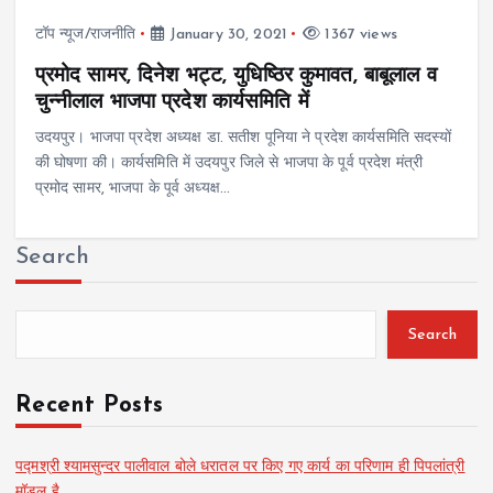
टॉप न्यूज/राजनीति
January 30, 2021
1367 views
प्रमोद सामर, दिनेश भट्ट, युधिष्ठिर कुमावत, बाबूलाल व
चुन्नीलाल भाजपा प्रदेश कार्यसमिति में
उदयपुर। भाजपा प्रदेश अध्यक्ष डा. सतीश पूनिया ने प्रदेश कार्यसमिति सदस्यों
की घोषणा की। कार्यसमिति में उदयपुर जिले से भाजपा के पूर्व प्रदेश मंत्री
प्रमोद सामर, भाजपा के पूर्व अध्यक्ष…
Search
Search
Recent Posts
पद्मश्री श्यामसुन्दर पालीवाल बोले धरातल पर किए गए कार्य का परिणाम ही पिपलांत्री
मॉडल है