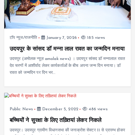
टॉप न्यूज/राजनीति
January 7, 2026
185 views
उदयपुर के सांसद डॉ मन्ना लाल रावत का जन्मदिन मनाया
उदयपुर (अमोलक न्यूज़ amolak news) । उदयपुर सांसद डॉ मन्नालाल रावत
देव चरणों में आशीर्वाद लेकर कार्यकर्ताओं के बीच अपना जन्म दिन मनाया। डॉ
रावत को जन्मदिन पर दिन भर…
Public News
December 5, 2022
486 views
बच्चियों ने सुरक्षा के लिए तख़्तियां लेकर निकले
उदयपुर। उदयपुर ग्रामीण विधानसभा की जनाक्रोश सेक्टर 11 से प्रारम्भ होकर