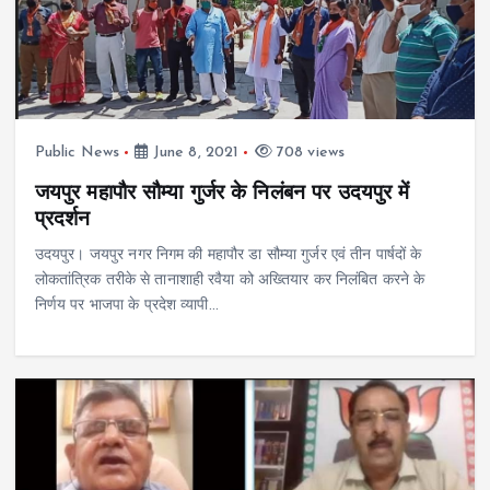
Public News
June 8, 2021
708 views
जयपुर महापौर सौम्या गुर्जर के निलंबन पर उदयपुर में
प्रदर्शन
उदयपुर। जयपुर नगर निगम की महापौर डा सौम्या गुर्जर एवं तीन पार्षदों के
लोकतांत्रिक तरीके से तानाशाही रवैया को अख्तियार कर निलंबित करने के
निर्णय पर भाजपा के प्रदेश व्यापी…