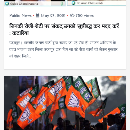
Public News
May 27, 2021
750 views
जिनकी रोजी-रोटी पर संकट,उनको सूचीबद्ध कर मदद करें
: कटारिया
उदयपुर। भारतीय जनता पार्टी द्वारा चलाए जा रहे सेवा ही संगठन अभियान के
तहत भाजपा शहर जिला उदयपुर द्वारा किए जा रहे सेवा कार्यो को लेकर गुरूवार
को शहर जिले…