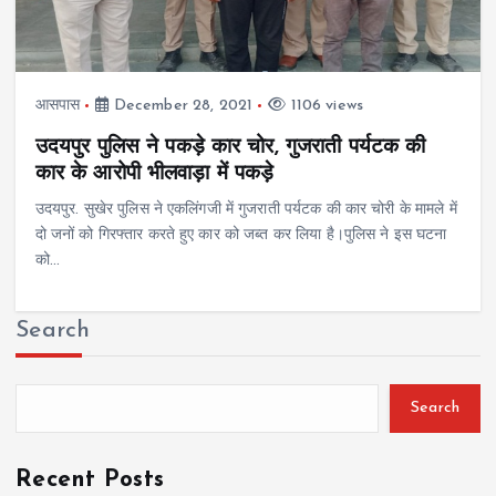
आसपास
December 28, 2021
1106 views
उदयपुर पुलिस ने पकड़े कार चोर, गुजराती पर्यटक की
कार के आरोपी भीलवाड़ा में पकड़े
उदयपुर. सुखेर पुलिस ने एकलिंगजी में गुजराती पर्यटक की कार चोरी के मामले में
दो जनों को गिरफ्तार करते हुए कार को जब्त कर लिया है।पुलिस ने इस घटना
को…
Search
Search
Recent Posts