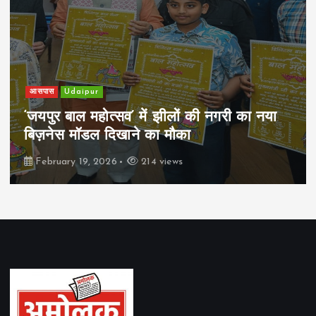
आसपास
Udaipur
‘जयपुर बाल महोत्सव’ में झीलों की नगरी का नया
बिज़नेस मॉडल दिखाने का मौका
February 19, 2026
214 views