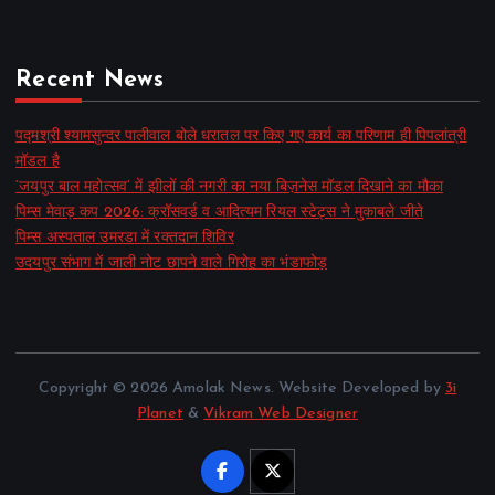
Recent News
पद्मश्री श्यामसुन्दर पालीवाल बोले धरातल पर किए गए कार्य का परिणाम ही पिपलांत्री
मॉडल है
‘जयपुर बाल महोत्सव’ में झीलों की नगरी का नया बिज़नेस मॉडल दिखाने का मौका
पिम्स मेवाड़ कप 2026: क्रॉसवर्ड व आदित्यम रियल स्टेट्स ने मुकाबले जीते
पिम्स अस्पताल उमरडा में रक्तदान शिविर
उदयपुर संभाग में जाली नोट छापने वाले गिरोह का भंडाफोड़
Copyright © 2026 Amolak News. Website Developed by
3i
Planet
&
Vikram Web Designer