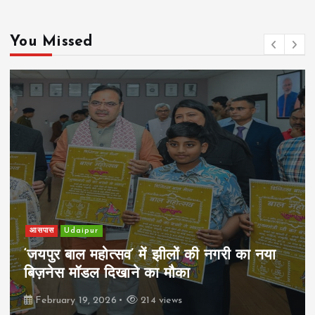
You Missed
आसपास
Udaipur
‘जयपुर बाल महोत्सव’ में झीलों की नगरी का नया
बिज़नेस मॉडल दिखाने का मौका
February 19, 2026
214 views