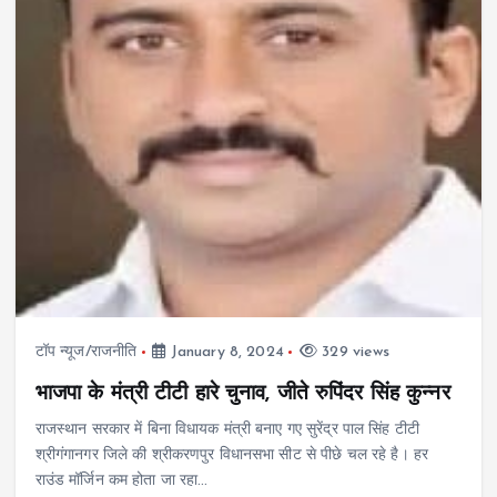
टॉप न्यूज/राजनीति
January 8, 2024
329 views
भाजपा के मंत्री टीटी हारे चुनाव, जीते रुपिंदर सिंह कुन्नर
राजस्थान सरकार में बिना विधायक मंत्री बनाए गए सुरेंद्र पाल सिंह टीटी
श्रीगंगानगर जिले की श्रीकरणपुर विधानसभा सीट से पीछे चल रहे है। हर
राउंड मॉर्जिन कम होता जा रहा…