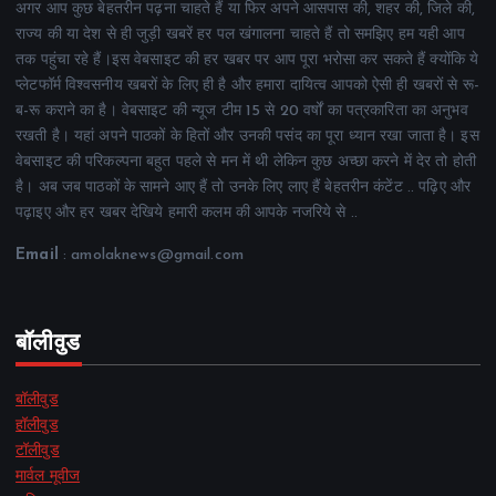
अगर आप कुछ बेहतरीन पढ़ना चाहते हैं या फिर अपने आसपास की, शहर की, जिले की,
राज्य की या देश से ही जुड़ी खबरें हर पल खंगालना चाहते हैं तो समझिए हम यही आप
तक पहुंचा रहे हैं।इस वेबसाइट की हर खबर पर आप पूरा भरोसा कर सकते हैं क्योंकि ये
प्लेटफॉर्म विश्वसनीय खबरों के लिए ही है और हमारा दायित्व आपको ऐसी ही खबरों से रू-
ब-रू कराने का है। वेबसाइट की न्यूज टीम 15 से 20 वर्षों का पत्रकारिता का अनुभव
रखती है। यहां अपने पाठकों के हितों और उनकी पसंद का पूरा ध्यान रखा जाता है। इस
वेबसाइट की परिकल्पना बहुत पहले से मन में थी लेकिन कुछ अच्छा करने में देर तो होती
है। अब जब पाठकों के सामने आए हैं तो उनके लिए लाए हैं बेहतरीन कंटेंट .. पढ़िए और
पढ़ाइए और हर खबर देखिये हमारी कलम की आपके नजरिये से ..
Email
: amolaknews@gmail.com
बॉलीवुड
बॉलीवुड
हॉलीवुड
टॉलीवुड
मार्वल मूवीज