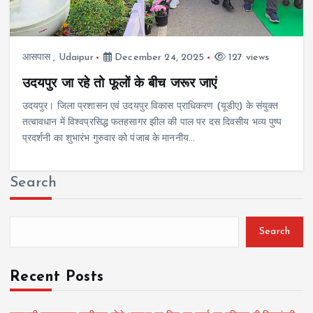
आसपास
,
Udaipur
December 24, 2025
127 views
उदयपुर जा रहे तो फूलों के बीच जरूर जाएं
उदयपुर। जिला प्रशासन एवं उदयपुर विकास प्राधिकरण (यूडीए) के संयुक्त
तत्वावधान में विश्वप्रसिद्ध फतहसागर झील की पाल पर दस दिवसीय भव्य पुष्प
प्रदर्शनी का शुभारंभ गुरुवार को पंजाब के माननीय…
Search
Search
Recent Posts