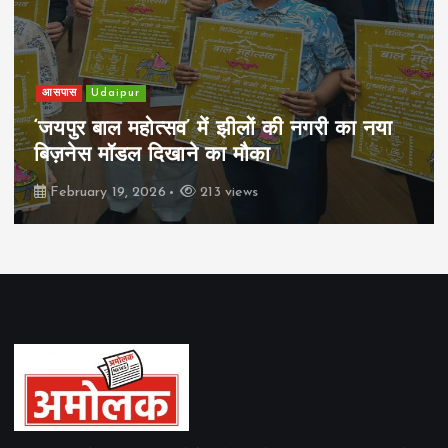
आसपास
Udaipur
‘जयपुर बाल महोत्सव’ में झीलों की नगरी का नया
बिज़नेस मॉडल दिखाने का मौका
February 19, 2026
213 views