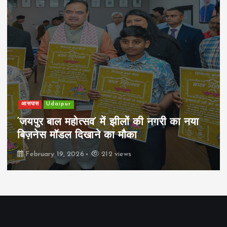
आसपास
Udaipur
‘जयपुर बाल महोत्सव’ में झीलों की नगरी का नया
बिज़नेस मॉडल दिखाने का मौका
February 19, 2026
212 views