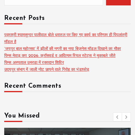
Recent Posts
पद्मश्री श्यामसुन्दर पालीवाल बोले धरातल पर किए गए कार्य का परिणाम ही पिपलांत्री
मॉडल है
‘जयपुर बाल महोत्सव’ में झीलों की नगरी का नया बिज़नेस मॉडल दिखाने का मौका
पिम्स मेवाड़ कप 2026: क्रॉसवर्ड व आदित्यम रियल स्टेट्स ने मुकाबले जीते
पिम्स अस्पताल उमरडा में रक्तदान शिविर
उदयपुर संभाग में जाली नोट छापने वाले गिरोह का भंडाफोड़
Recent Comments
You Missed