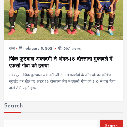
खेल
February 8, 2021
667 views
जिंक फुटबाल अकादमी ने अंडर-18 दोस्ताना मुकाबले में
एफसी गोवा को हराया
उदयपुर। जिंक फुटबाल अकादमी की टीम ने फातोर्दा के डॉन बॉस्को कॉलेज
ग्राउंड पर खेले गए अंडर-18 दोस्ताना मैच में एफसी गोवा को 3-0 से हरा दिया।
दोनों टीमें पहले हाफ…
Search
Search