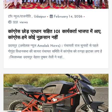
टॉप न्यूज/राजनीति
,
Udaipur
February 14, 2026
221 views
कांग्रेस छोड़ प्रधान सहित 101 कार्यकर्ता भाजपा में आए,
कांग्रेस-हमे कोई नुक़सान नहीं
उदयपुर (अमोलक न्यूज Amolak News)। पंचायती राज चुनावों से पहले
गोगुंदा विधानसभा की सायरा पंचायत समिति में कांग्रेस को तगड़ा झटका लगा है
।जिलाध्यक्ष उदयपुर देहात पुष्कर तेली ने यहां…