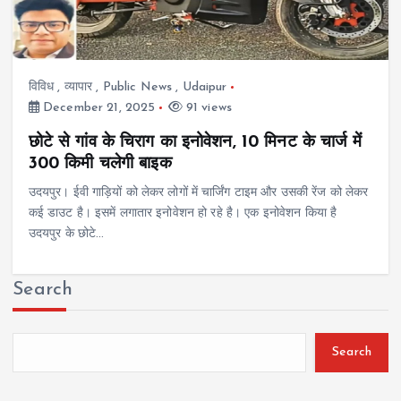
विविध
,
व्यापार
,
Public News
,
Udaipur
December 21, 2025
91 views
छोटे से गांव के चिराग का इनोवेशन, 10 मिनट के चार्ज में
300 किमी चलेगी बाइक
उदयपुर। ईवी गाड़ियों को लेकर लोगों में चार्जिंग टाइम और उसकी रेंज को लेकर
कई डाउट है। इसमें लगातार इनोवेशन हो रहे है। एक इनोवेशन किया है
उदयपुर के छोटे…
Search
Search