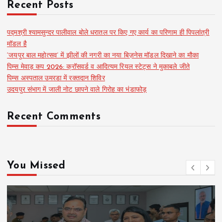
Recent Posts
पद्मश्री श्यामसुन्दर पालीवाल बोले धरातल पर किए गए कार्य का परिणाम ही पिपलांत्री
मॉडल है
‘जयपुर बाल महोत्सव’ में झीलों की नगरी का नया बिज़नेस मॉडल दिखाने का मौका
पिम्स मेवाड़ कप 2026: क्रॉसवर्ड व आदित्यम रियल स्टेट्स ने मुकाबले जीते
पिम्स अस्पताल उमरडा में रक्तदान शिविर
उदयपुर संभाग में जाली नोट छापने वाले गिरोह का भंडाफोड़
Recent Comments
You Missed