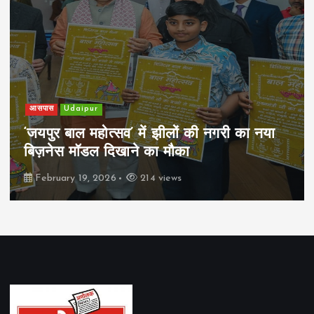
आसपास
Udaipur
‘जयपुर बाल महोत्सव’ में झीलों की नगरी का नया
बिज़नेस मॉडल दिखाने का मौका
February 19, 2026
214 views