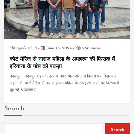
टॉप न्यूज/राजनीति
June 16, 2024
256 views
कोर्ट मैरिज से नाराज महिला के अपहरण की फिराक में
हरियाणा के पांच को पकड़ा
उदयपुर। उदयपुर शहर के प्रताप नगर थाना क्षेत्र मे किराये पर निवासरत
महिला की कोर्ट मैरिज से नाराज होकर महिला के अपहरण करने की फिराक मे
घूम रहे 5 व्यक्तियो…
Search
Search