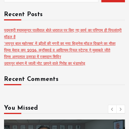
Recent Posts
पद्मश्री श्यामसुन्दर पालीवाल बोले धरातल पर किए गए कार्य का परिणाम ही पिपलांत्री
मॉडल है
‘जयपुर बाल महोत्सव’ में झीलों की नगरी का नया बिज़नेस मॉडल दिखाने का मौका
पिम्स मेवाड़ कप 2026: क्रॉसवर्ड व आदित्यम रियल स्टेट्स ने मुकाबले जीते
पिम्स अस्पताल उमरडा में रक्तदान शिविर
उदयपुर संभाग में जाली नोट छापने वाले गिरोह का भंडाफोड़
Recent Comments
You Missed