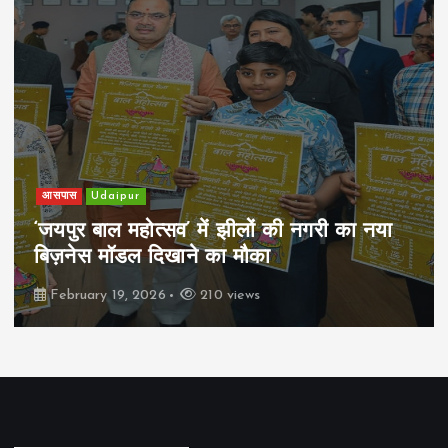
आसपास
Udaipur
‘जयपुर बाल महोत्सव’ में झीलों की नगरी का नया
बिज़नेस मॉडल दिखाने का मौका
February 19, 2026
210 views