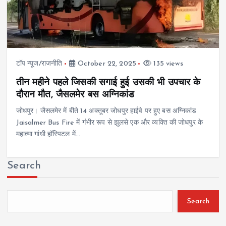
टॉप न्यूज/राजनीति
October 22, 2025
135 views
तीन महीने पहले जिसकी सगाई हुई उसकी भी उपचार के
दौरान मौत, जैसलमेर बस अग्निकांड
जोधपुर। जैसलमेर में बीते 14 अक्तूबर जोधपुर हाईवे पर हुए बस अग्निकांड
Jaisalmer Bus Fire में गंभीर रूप से झुलसे एक और व्यक्ति की जोधपुर के
महात्मा गांधी हॉस्पिटल में…
Search
Search