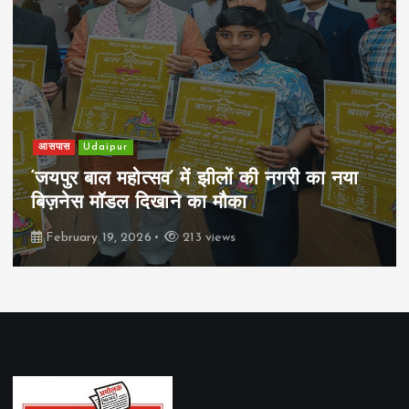
आसपास
Udaipur
‘जयपुर बाल महोत्सव’ में झीलों की नगरी का नया
बिज़नेस मॉडल दिखाने का मौका
February 19, 2026
213 views