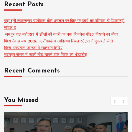
Recent Posts
पद्मश्री श्यामसुन्दर पालीवाल बोले धरातल पर किए गए कार्य का परिणाम ही पिपलांत्री
मॉडल है
‘जयपुर बाल महोत्सव’ में झीलों की नगरी का नया बिज़नेस मॉडल दिखाने का मौका
पिम्स मेवाड़ कप 2026: क्रॉसवर्ड व आदित्यम रियल स्टेट्स ने मुकाबले जीते
पिम्स अस्पताल उमरडा में रक्तदान शिविर
उदयपुर संभाग में जाली नोट छापने वाले गिरोह का भंडाफोड़
Recent Comments
You Missed