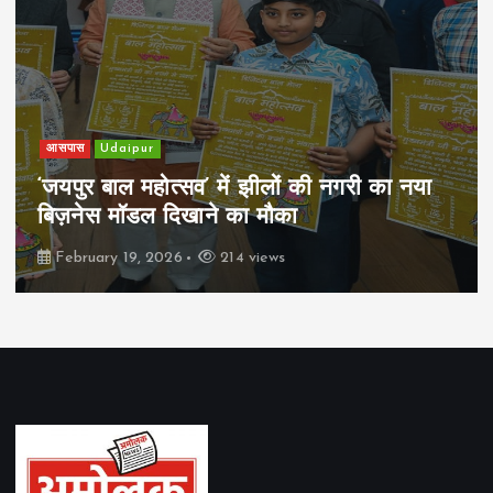
आसपास
Udaipur
‘जयपुर बाल महोत्सव’ में झीलों की नगरी का नया
बिज़नेस मॉडल दिखाने का मौका
February 19, 2026
214 views