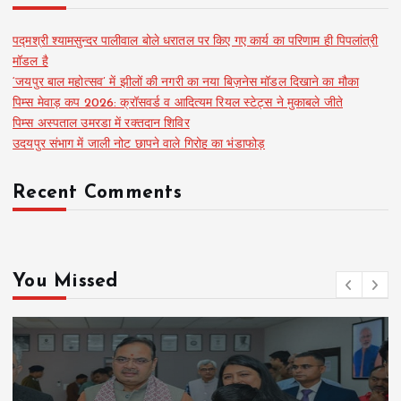
पद्मश्री श्यामसुन्दर पालीवाल बोले धरातल पर किए गए कार्य का परिणाम ही पिपलांत्री
मॉडल है
‘जयपुर बाल महोत्सव’ में झीलों की नगरी का नया बिज़नेस मॉडल दिखाने का मौका
पिम्स मेवाड़ कप 2026: क्रॉसवर्ड व आदित्यम रियल स्टेट्स ने मुकाबले जीते
पिम्स अस्पताल उमरडा में रक्तदान शिविर
उदयपुर संभाग में जाली नोट छापने वाले गिरोह का भंडाफोड़
Recent Comments
You Missed