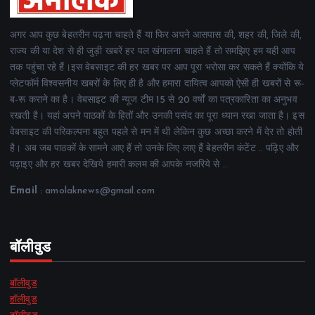
अगर आप कुछ बेहतरीन पढ़ना चाहते हैं या फिर अपने आसपास की, शहर की, जिले की,
राज्य की या देश से ही जुड़ी खबरें हर पल खंगालना चाहते हैं तो समझिए हम यही आप
तक पहुंचा रहे हैं।इस वेबसाइट की हर खबर पर आप पूरा भरोसा कर सकते हैं क्योंकि ये
प्लेटफॉर्म विश्वसनीय खबरों के लिए ही है और हमारा दायित्व आपको ऐसी ही खबरों से रू-
ब-रू कराने का है। वेबसाइट की न्यूज टीम 15 से 20 वर्षों का पत्रकारिता का अनुभव
रखती है। यहां अपने पाठकों के हितों और उनकी पसंद का पूरा ध्यान रखा जाता है। इस
वेबसाइट की परिकल्पना बहुत पहले से मन में थी लेकिन कुछ अच्छा करने में देर तो होती
है। अब जब पाठकों के सामने आए हैं तो उनके लिए लाए हैं बेहतरीन कंटेंट .. पढ़िए और
पढ़ाइए और हर खबर देखिये हमारी कलम की आपके नजरिये से ..
Email
: amolaknews@gmail.com
बॉलीवुड
बॉलीवुड
हॉलीवुड