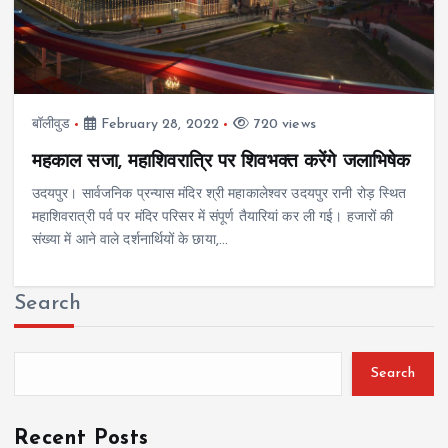
बॉलीवुड
February 28, 2022
720 views
महकाल सजा, महाशिवरात्रि पर शिवभक्त करेंगे जलाभिषेक
उदयपुर। सार्वजनिक प्रन्यास मंदिर श्री महाकालेश्वर उदयपुर रानी रोड़ स्थित
महाशिवरात्री पर्व पर मंदिर परिसर में संपूर्ण तैयारियां कर ली गई। हजारों की
संख्या में आने वाले दर्शनार्थियों के छाया,…
Search
Search
Recent Posts