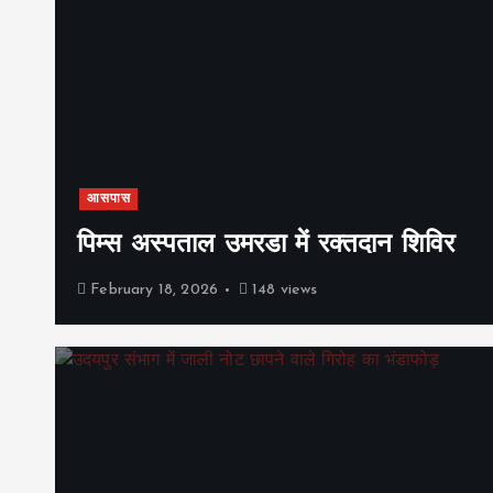
आसपास
पिम्स अस्पताल उमरडा में रक्तदान शिविर
February 18, 2026
148 views