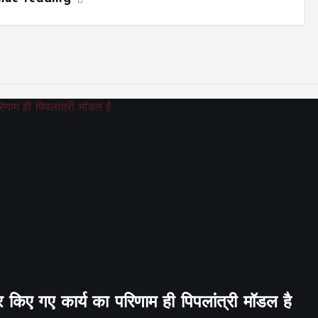
र किए गए कार्य का परिणाम ही पिपलांत्री मॉडल है