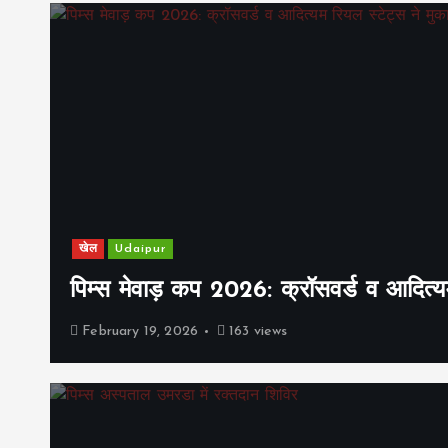
खेल
Udaipur
पिम्स मेवाड़ कप 2026: क्रॉसवर्ड व आदित्यम
February 19, 2026
163 views