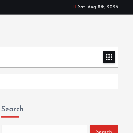
Sat. Aug 8th, 2026
Search
Search