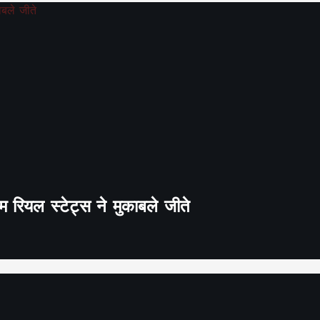
 रियल स्टेट्स ने मुकाबले जीते