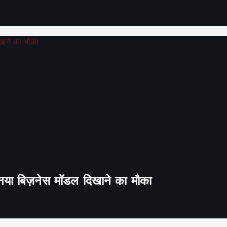
ा नया बिज़नेस मॉडल दिखाने का मौका