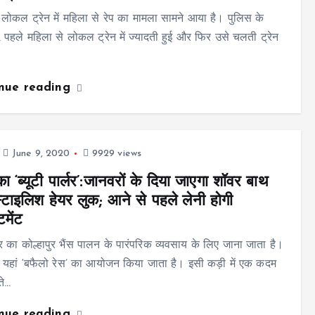
ी लोकल ट्रेन में महिला से रेप का मामला सामने आया है। पुलिस के
, पहले महिला से लोकल ट्रेन में ज्यादती हुई और फिर उसे चलती ट्रेन
inue reading
June 9, 2020
9929 views
का ‘ब्यूटी पार्लर’:जानवरों के दिया जाएगा शॉवर बाथ
टाइलिश हेयर लुक; आने से पहले लेनी होगी
टमेंट
ट्र का कोल्हापुर भैंस पालन के पारंपरिक व्यवसाय के लिए जाना जाता है।
यहां ‘बफैलो रेस’ का आयोजन किया जाता है। इसी कड़ी में एक कदम
ते…
inue reading