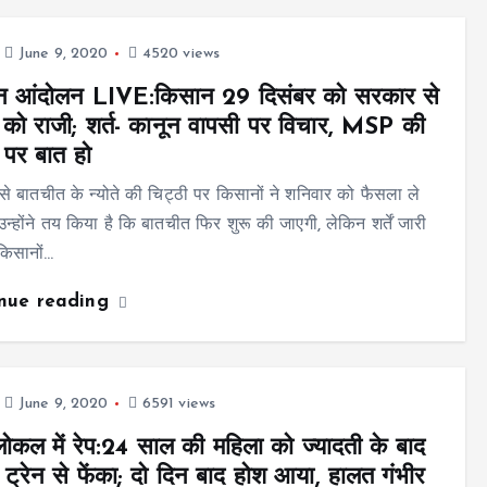
June 9, 2020
4520 views
न आंदोलन LIVE:किसान 29 दिसंबर को सरकार से
 को राजी; शर्त- कानून वापसी पर विचार, MSP की
ी पर बात हो
े बातचीत के न्योते की चिट्ठी पर किसानों ने शनिवार को फैसला ले
न्होंने तय किया है कि बातचीत फिर शुरू की जाएगी, लेकिन शर्तें जारी
 किसानों…
inue reading
June 9, 2020
6591 views
 लोकल में रेप:24 साल की महिला को ज्यादती के बाद
ट्रेन से फेंका; दो दिन बाद होश आया, हालत गंभीर