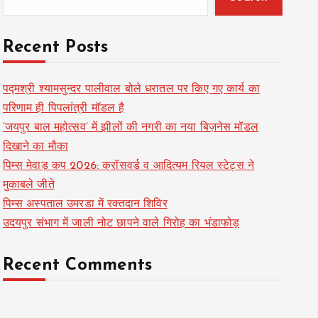
Recent Posts
पद्मश्री श्यामसुन्दर पालीवाल बोले धरातल पर किए गए कार्य का
परिणाम ही पिपलांत्री मॉडल है
‘जयपुर बाल महोत्सव’ में झीलों की नगरी का नया बिज़नेस मॉडल
दिखाने का मौका
पिम्स मेवाड़ कप 2026: क्रॉसवर्ड व आदित्यम रियल स्टेट्स ने
मुकाबले जीते
पिम्स अस्पताल उमरडा में रक्तदान शिविर
उदयपुर संभाग में जाली नोट छापने वाले गिरोह का भंडाफोड़
Recent Comments