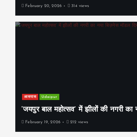
February 20, 2026
314 views
आसपास
Udaipur
‘जयपुर बाल महोत्सव’ में झीलों की नगरी क
February 19, 2026
212 views