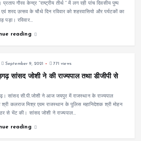
प्रताप गौरव केन्द्र “राष्ट्रीय तीर्थ ” में लग रही पांच दिवसीय पुष्प
नी एवं शरद उत्सव के चौथे दिन रविवार को शहरवासियो और पर्यटकों का
मड़ पड़ा। रविवार…
inue reading
September 9, 2021
771 views
ौड़गढ़ सांसद जोशी ने की राज्यपाल तथा डीजीपी से
गढ़। सांसद सी.पी.जोशी ने आज जयपुर में राजस्थान के राज्यपाल
 श्री कलराज मिश्र एवम राजस्थान के पुलिस महानिदेशक श्री मोहन
र से भेंट की। सांसद जोशी ने राज्यपाल…
inue reading