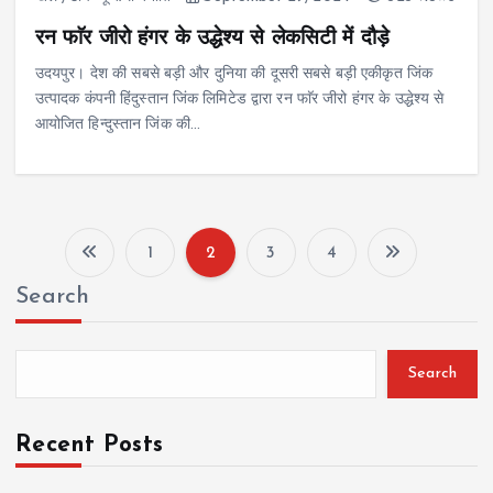
रन फाॅर जीरो हंगर के उद्धेश्य से लेकसिटी में दौड़े
उदयपुर। देश की सबसे बड़ी और दुनिया की दूसरी सबसे बड़ी एकीकृत जिंक
उत्पादक कंपनी हिंदुस्तान जिंक लिमिटेड द्वारा रन फाॅर जीरो हंगर के उद्धेश्य से
आयोजित हिन्दुस्तान जिंक की…
1
2
3
4
P
Search
o
s
Search
t
Recent Posts
s