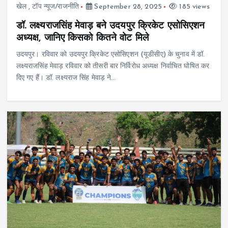
खेल
,
टॉप न्यूज/राजनीति
September 28, 2025
185 views
डॉ. लक्ष्यराजसिंह मेवाड़ बने उदयपुर क्रिकेट एसोसिएशन
अध्यक्ष, जानिए किसको कितने वोट मिले
उदयपुर। रविवार को उदयपुर क्रिकेट एसोसिएशन (यूडीसीए) के चुनाव में डॉ.
लक्ष्यराजसिंह मेवाड़ रविवार को तीसरी बार निर्विरोध अध्यक्ष निर्वाचित घोषित कर
दिए गए हैं। डॉ. लक्ष्यराज सिंह मेवाड़ ने…