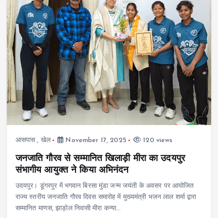
आसपास
,
खेल
November 17, 2025
120 views
जनजाति गौरव से सम्मानित खिलाड़ी मीरा का उदयपुर
संभागीय आयुक्त ने किया अभिनंदन
उदयपुर। डूंगरपुर में भगवान बिरसा मुंडा जन्म जयंती के अवसर पर आयोजित
राज्य स्तरीय जनजाति गौरव दिवस समारोह में मुख्यमंत्री भजन लाल शर्मा द्वारा
सम्मानित माणस, झाड़ोल निवासी मीरा कन्या…