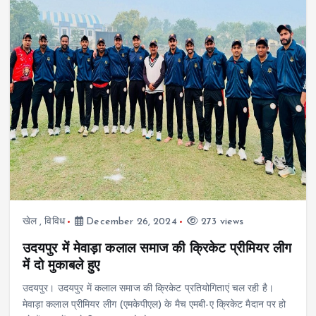
खेल
,
विविध
December 26, 2024
273 views
उदयपुर में मेवाड़ा कलाल समाज की क्रिकेट प्रीमियर लीग
में दो मुकाबले हुए
उदयपुर। उदयपुर में कलाल समाज की क्रिकेट प्रतियोगिताएं चल रही है।
मेवाड़ा कलाल प्रीमियर लीग (एमकेपीएल) के मैच एमबी-ए क्रिकेट मैदान पर हो