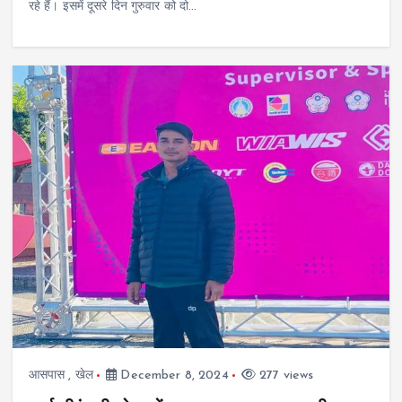
रहे हैं। इसमें दूसरे दिन गुरुवार को दो…
आसपास
,
खेल
December 8, 2024
277 views