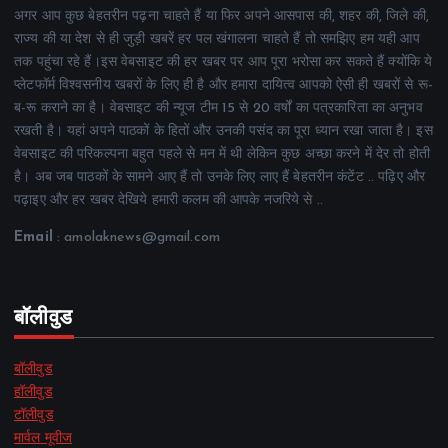
अगर आप कुछ बेहतरीन पढ़ना चाहते हैं या फिर अपने आसपास की, शहर की, जिले की,
राज्य की या देश से ही जुड़ी खबरें हर पल खंगालना चाहते हैं तो समझिए हम यही आप
तक पहुंचा रहे हैं।इस वेबसाइट की हर खबर पर आप पूरा भरोसा कर सकते हैं क्योंकि ये
प्लेटफॉर्म विश्वसनीय खबरों के लिए ही है और हमारा दायित्व आपको ऐसी ही खबरों से रू-
ब-रू कराने का है। वेबसाइट की न्यूज टीम 15 से 20 वर्षों का पत्रकारिता का अनुभव
रखती है। यहां अपने पाठकों के हितों और उनकी पसंद का पूरा ध्यान रखा जाता है। इस
वेबसाइट की परिकल्पना बहुत पहले से मन में थी लेकिन कुछ अच्छा करने में देर तो होती
है। अब जब पाठकों के सामने आए हैं तो उनके लिए लाए हैं बेहतरीन कंटेंट .. पढ़िए और
पढ़ाइए और हर खबर देखिये हमारी कलम की आपके नजरिये से ..
Email
: amolaknews@gmail.com
बॉलीवुड
बॉलीवुड
हॉलीवुड
टॉलीवुड
मार्वल मूवीज