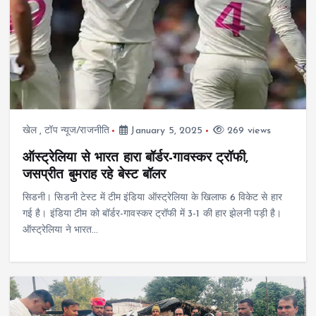
खेल
,
टॉप न्यूज/राजनीति
January 5, 2025
269 views
ऑस्ट्रेलिया से भारत हारा बॉर्डर-गावस्कर ट्रॉफी,
जसप्रीत बुमराह रहे बेस्ट बॉलर
सिडनी। सिडनी टेस्ट में टीम इंडिया ऑस्ट्रेलिया के खिलाफ 6 विकेट से हार
गई है। इंडिया टीम को बॉर्डर-गावस्कर ट्रॉफी में 3-1 की हार झेलनी पड़ी है।
ऑस्ट्रेलिया ने भारत…