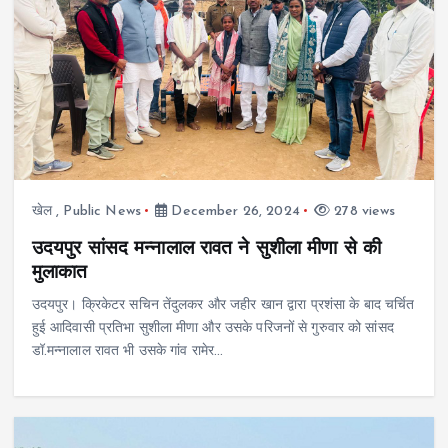
खेल
,
Public News
December 26, 2024
278 views
उदयपुर सांसद मन्नालाल रावत ने सुशीला मीणा से की
मुलाकात
उदयपुर। क्रिकेटर सचिन तेंदुलकर और जहीर खान द्वारा प्रशंसा के बाद चर्चित
हुई आदिवासी प्रतिभा सुशीला मीणा और उसके परिजनों से गुरुवार को सांसद
डॉ.मन्नालाल रावत भी उसके गांव रामेर…