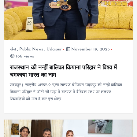
खेल
,
Public News
,
Udaipur
November 19, 2025
186 views
राजस्थान की नन्हीं बालिका कियाना परिहार ने विश्व में
चमकाया भारत का नाम
उदयपुर। राष्ट्रीय अन्डर-9 गल्र्स शतरंज चेम्पियन उदयपुर की नन्हीं बालिका
कियाना परिहार ने छोटी सी उम्र में शतरंज में वैश्विक स्तर पर शतरंज
खिलाड़ियों को मात दे कर इस क्षेत्र…