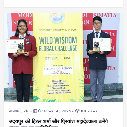
आसपास
,
खेल
October 30, 2025
101 views
उदयपुर की हिरल शर्मा और प्रियांश महादेववाला करेंगे