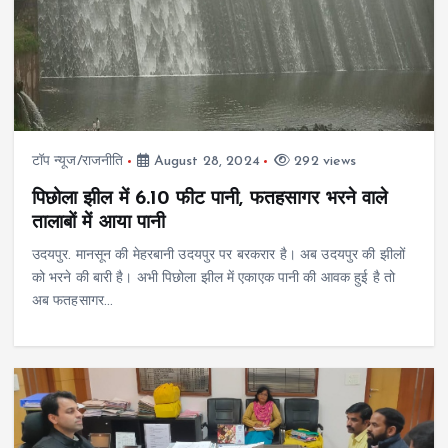
टॉप न्यूज/राजनीति
August 28, 2024
292 views
पिछोला झील में 6.10 फीट पानी, फतहसागर भरने वाले
तालाबों में आया पानी
उदयपुर. मानसून की मेहरबानी उदयपुर पर बरकरार है। अब उदयपुर की​ झीलों
को भरने की बारी है। अभी पिछोला झील में एकाएक पानी की आवक हुई है तो
अब फतहसागर…