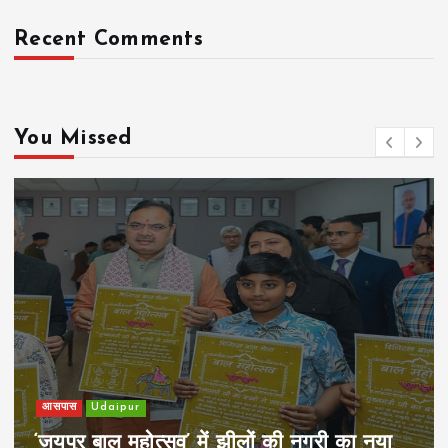
Recent Comments
You Missed
आसपास
Udaipur
‘जयपुर बाल महोत्सव’ में झीलों की नगरी का नया