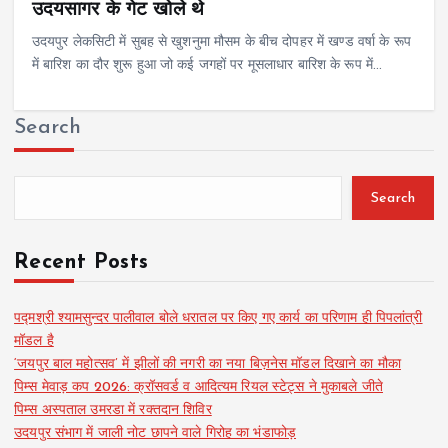
उदयसागर के गेट खोले थे
उदयपुर लेकसिटी में सुबह से खुशनुमा मौसम के बीच दोपहर में खण्ड वर्षा के रूप
में बारिश का दौर शुरू हुआ जो कई जगहों पर मूसलाधार बारिश के रूप में…
Search
Search
Recent Posts
पद्मश्री श्यामसुन्दर पालीवाल बोले धरातल पर किए गए कार्य का परिणाम ही पिपलांत्री
मॉडल है
‘जयपुर बाल महोत्सव’ में झीलों की नगरी का नया बिज़नेस मॉडल दिखाने का मौका
पिम्स मेवाड़ कप 2026: क्रॉसवर्ड व आदित्यम रियल स्टेट्स ने मुकाबले जीते
पिम्स अस्पताल उमरडा में रक्तदान शिविर
उदयपुर संभाग में जाली नोट छापने वाले गिरोह का भंडाफोड़