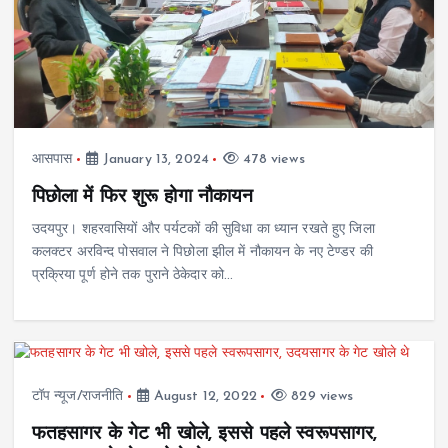
आसपास
January 13, 2024
478 views
पिछोला में फिर शुरू होगा नौकायन
उदयपुर। शहरवासियों और पर्यटकों की सुविधा का ध्यान रखते हुए जिला
कलक्टर अरविन्द पोसवाल ने पिछोला झील में नौकायन के नए टेण्डर की
प्रक्रिया पूर्ण होने तक पुराने ठेकेदार को…
टॉप न्यूज/राजनीति
August 12, 2022
829 views
फतहसागर के गेट भी खोले, इससे पहले स्वरूपसागर,