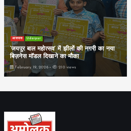
आसपास
Udaipur
‘जयपुर बाल महोत्सव’ में झीलों की नगरी का नया
बिज़नेस मॉडल दिखाने का मौका
February 19, 2026
210 views