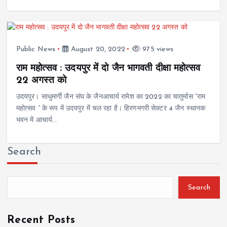
Public News
August 20, 2022
975 views
राम महोत्सव : उदयपुर में दो जैन भागवती दीक्षा महोत्सव
22 अगस्त को
उदयपुर। साधुमार्गी जैन संघ के जैनआचार्य रामेश का 2022 का चातुर्मास “राम
महोत्सव ” के रूप में उदयपुर में चल रहा है। हिरणमगरी सेक्टर 4 जैन स्थानक
भवन में आचार्य…
Search
Search
Recent Posts