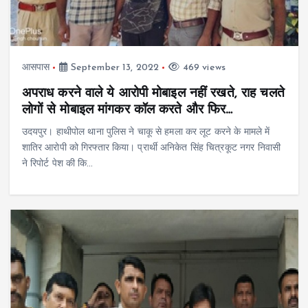
आसपास
September 13, 2022
469 views
अपराध करने वाले ये आरोपी मोबाइल नहीं रखते, राह चलते
लोगों से मोबाइल मांगकर कॉल करते और फिर…
उदयपुर। हाथीपोल थाना पुलिस ने चाकू से हमला कर लूट करने के मामले में
शातिर आरोपी को गिरफ्तार किया। प्रार्थी अनिकेत सिंह चित्रकूट नगर निवासी
ने रिपोर्ट पेश की कि…