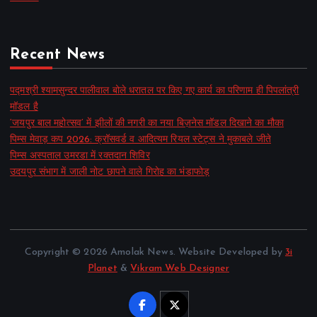
Recent News
पद्मश्री श्यामसुन्दर पालीवाल बोले धरातल पर किए गए कार्य का परिणाम ही पिपलांत्री
मॉडल है
‘जयपुर बाल महोत्सव’ में झीलों की नगरी का नया बिज़नेस मॉडल दिखाने का मौका
पिम्स मेवाड़ कप 2026: क्रॉसवर्ड व आदित्यम रियल स्टेट्स ने मुकाबले जीते
पिम्स अस्पताल उमरडा में रक्तदान शिविर
उदयपुर संभाग में जाली नोट छापने वाले गिरोह का भंडाफोड़
Copyright © 2026 Amolak News. Website Developed by
3i
Planet
&
Vikram Web Designer