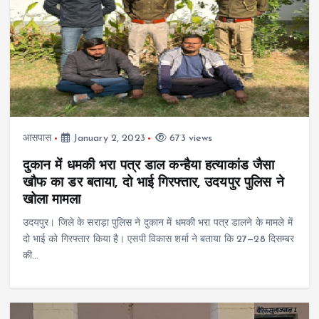
आसपास
January 2, 2023
673 views
दुकान में धमकी भरा पत्र डाल कन्हैया हत्याकांड जैसा
खौफ का डर बताया, दो भाई गिरफ्तार, उदयपुर पुलिस ने
खोला मामला
उदयपुर। जिले के सराड़ा पुलिस ने दुकान में धमकी भरा पत्र डालने के मामले में
दो भाई को गिरफ्तार किया है। एसपी विकास शर्मा ने बताया कि 27—28 दिसम्बर
की…