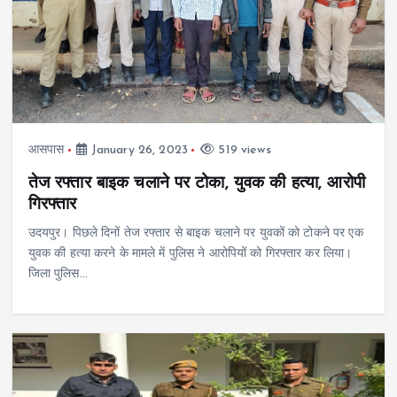
आसपास
January 26, 2023
519 views
तेज रफ्तार बाइक चलाने पर टोका, युवक की हत्या, आरोपी
गिरफ्तार
उदयपुर। पिछले दिनों तेज रफ्तार से बाइक चलाने पर युवकों को टोकने पर एक
युवक की हत्या करने के मामले में पुलिस ने आरोपियों को गिरफ्तार कर लिया।
जिला पुलिस…