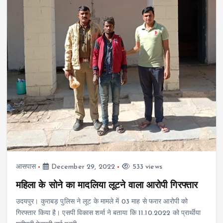
आसपास
December 29, 2022
533 views
महिला के सोने का मादलिया लूटने वाला आरोपी गिरफ्तार
उदयपुर। कुराबड़ पुलिस ने लूट के मामले में 03 माह से फरार आरोपी को
गिरफ्तार किया है। एसपी विकास शर्मा ने बताया कि 11.10.2022 को प्रार्थीया