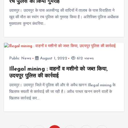
रच पुलिस को किया गुमराह
उदयपुर। उदयपुर के पास अलसीगढ़ की वादियों में तालाब के पास विवाहिता ने
खुद की मौत का स्वांग रच पुलिस को गुमराह किया है। अतिरिक्त पुलिस अधीक्षक
मुख्यालय कुन्दन कंवरिया…
Public News
August 1, 2022
612 views
Illegal mining : वाहनों व मशीनो को जब्त किया,
उदयपुर पुलिस की कार्रवाई
उदयपुर। उदयपुर जिले में पुलिस की और से अवैध खनन Illegal mining के
खिलाफ सख्ती से कार्रवाई की जा रही है। अवैध पत्थर खनन करने वालों के
खिलाफ कार्रवाई कर…