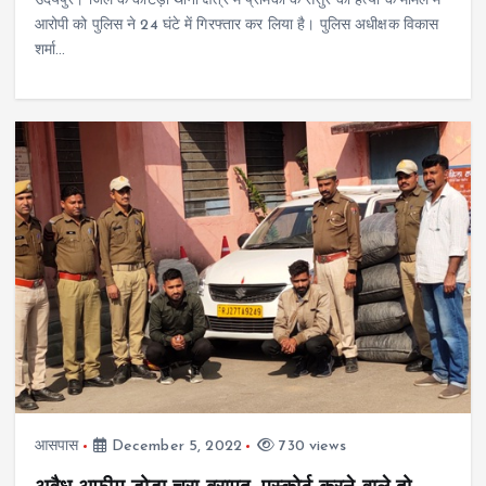
उदयपुर। जिले के कोटड़ा थाना क्षेत्र में प्रेमिका के ससुर की हत्या के मामले में
आरोपी को पुलिस ने 24 घंटे में गिरफ्तार कर लिया है। पुलिस अधीक्षक विकास
शर्मा…
आसपास
December 5, 2022
730 views