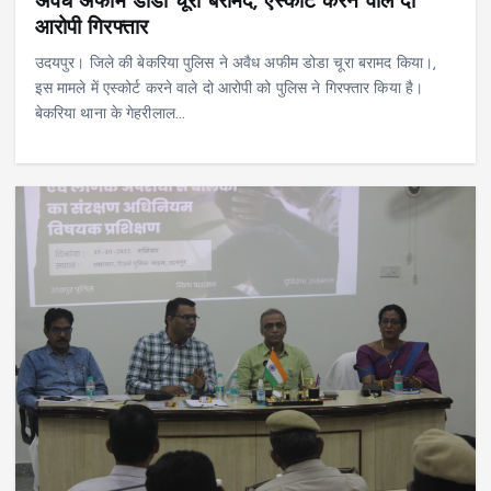
अवैध अफीम डोडा चूरा बरामद, एस्कोर्ट करने वाले दो
आरोपी गिरफ्तार
उदयपुर। जिले की बेकरिया पुलिस ने अवैध अफीम डोडा चूरा बरामद किया।,
इस मामले में एस्कोर्ट करने वाले दो आरोपी को पुलिस ने गिरफ्तार किया है।
बेकरिया थाना के गेहरीलाल…