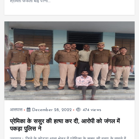
श्रीमती फेफली बाई पत्‍नी…
आसपास
December 28, 2022
474 views
प्रेमिका के ससुर की हत्या कर दी, आरोपी को जंगल में
पकड़ा पुलिस ने