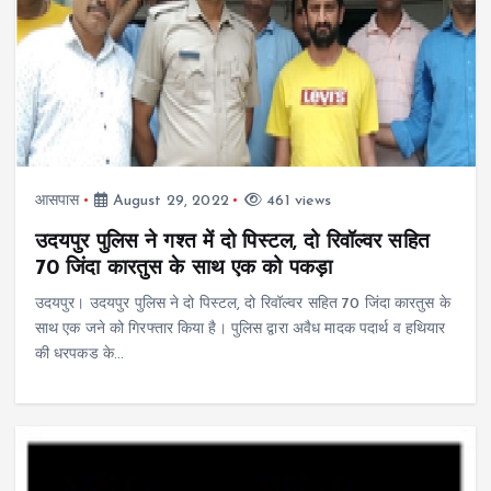
आसपास
August 29, 2022
461 views
उदयपुर पुलिस ने गश्त में दो पिस्टल, दो रिवॉल्वर सहित
70 जिंदा कारतुस के साथ एक को पकड़ा
उदयपुर। उदयपुर पुलिस ने दो पिस्टल, दो रिवॉल्वर सहित 70 जिंदा कारतुस के
साथ एक जने को गिरफ्तार किया है। पुलिस द्वारा अवैध मादक पदार्थ व हथियार
की धरपकड के…