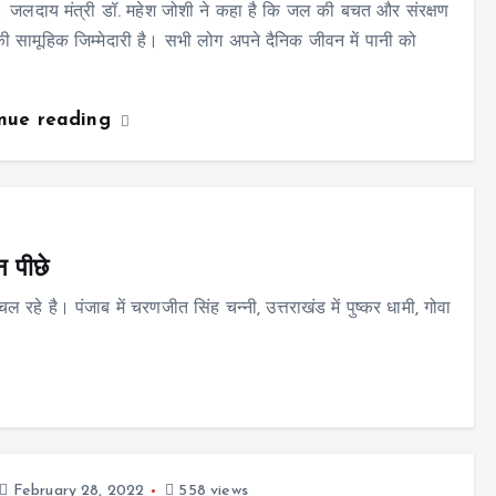
 जलदाय मंत्री डॉ. महेश जोशी ने कहा है कि जल की बचत और संरक्षण
 सामूहिक जिम्मेदारी है। सभी लोग अपने दैनिक जीवन में पानी को
inue reading
ेन पीछे
 चल रहे है। पंजाब में चरणजीत सिंह चन्नी, उत्तराखंड में पुष्कर धामी, गोवा
February 28, 2022
558 views