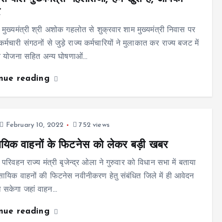
र
मुख्यमंत्री श्री अशोक गहलोत से शुक्रवार शाम मुख्यमंत्री निवास पर
कर्मचारी संगठनों से जुड़े राज्य कर्मचारियों ने मुलाकात कर राज्य बजट में
ेंशन योजना सहित अन्य घोषणाओं…
inue reading
February 10, 2022
752 views
ायिक वाहनों के फिटनेस को लेकर बड़ी खबर
परिवहन राज्य मंत्री बृजेन्द्र ओला ने गुरुवार को विधान सभा में बताया
सायिक वाहनों की फिटनेस नवीनीकरण हेतु संबंधित जिले में ही आवेदन
 सकेगा जहां वाहन…
inue reading