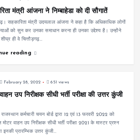
िता मंत्री आंजना ने निम्बाहेडा को दी सौगातें
़गढ़। सहकारिता मंत्री उदयलाल आंजना ने कहा है कि अधिकाधिक लोगों
याओं को सुन कर उनका समाधान करना ही उनका उद्देश्य है। उन्होंने
ीघ्र ही वे चित्तौड़गढ़…
inue reading
February 28, 2022
651 views
वाहन उप निरीक्षक सीधी भर्ती परीक्षा की उत्तर कुंजी
राजस्थान कर्मचारी चयन बोर्ड द्वारा 12 एवं 13 फरवरी 2022 को
मोटर वाहन उप निरीक्षक सीधी भर्ती परीक्षा 2021 के मास्टर प्रश्न
ा इनकी प्रारम्भिक उत्तर कुंजी…