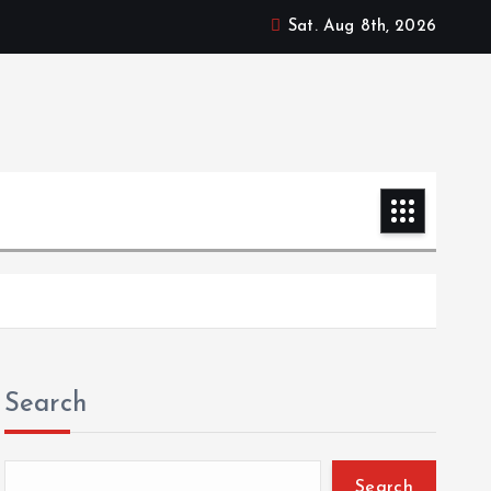
Sat. Aug 8th, 2026
Search
Search