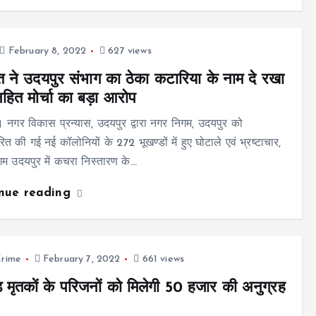
February 8, 2022
627 views
 ने उदयपुर संभाग का ठेका कटारिया के नाम दे रखा
नहित मोर्चा का बड़ा आरोप
 नगर विकास प्रन्यास, उदयपुर द्वारा नगर निगम, उदयपुर को
रित की गई नई कॉलोनियों के 272 भूखण्डों में हुए घोटाले एवं भ्रष्टाचार,
म उदयपुर में कचरा निस्तारण के…
inue reading
rime
February 7, 2022
661 views
 मृतकों के परिजनों को मिलेगी 50 हजार की अनुग्रह