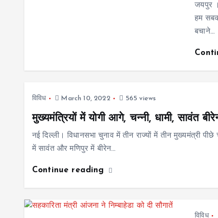
जयपुर ।
हम सबकी
बचाने…
Cont
विविध
March 10, 2022
565 views
मुख्यमंत्रियों में योगी आगे, चन्नी, धामी, सावंत बीर
नई दिल्ली। विधानसभा चुनाव में तीन राज्यों में तीन मुख्यमंत्री पीछे
में सावंंत और मणिपुर में बीरेन…
Continue reading
विविध