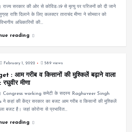
 राज्य सरकार की ओर से कोविड-19 से मृत्यु पर परिजनों को दी जाने
ुग्रह राशि दिलाने के लिए कलक्टर ताराचंद मीणा ने सोमवार को
 विभागीय अधिकारियों की…
inue reading
February 1, 2022
589 views
t : आम गरीब व किसानों की मुश्किलें बढ़ाने वाला
 रघुवीर मीणा
। Congress working कमेटी के सदस्य Raghuveer Singh
े कहां की केंद्र सरकार का बजट आम गरीब व किसानों की मुश्किलें
वाला बजट है। जहां कोरोना से प्रभावित…
inue reading