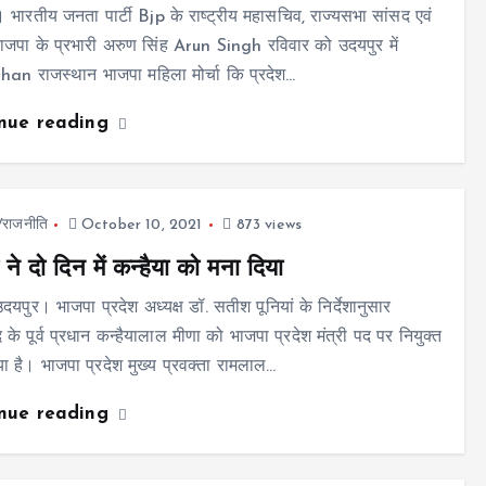
 भारतीय जनता पार्टी Bjp के राष्ट्रीय महासचिव, राज्यसभा सांसद एवं
भाजपा के प्रभारी अरुण सिंह Arun Singh रविवार को उदयपुर में
an राजस्थान भाजपा महिला मोर्चा कि प्रदेश…
inue reading
ज/राजनीति
October 10, 2021
873 views
 ने दो दिन में कन्हैया को मना दिया
दयपुर। भाजपा प्रदेश अध्यक्ष डॉ. सतीश पूनियां के निर्देशानुसार
 के पूर्व प्रधान कन्हैयालाल मीणा को भाजपा प्रदेश मंत्री पद पर नियुक्त
ा है। भाजपा प्रदेश मुख्य प्रवक्ता रामलाल…
inue reading