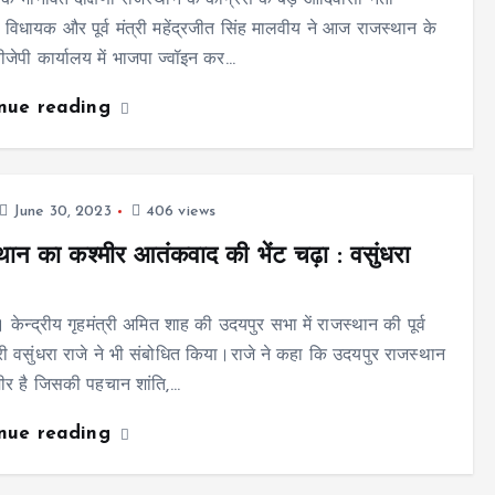
्तक भानावत दक्षिणी राजस्थान के कांग्रेस के बड़े आदिवासी नेता
ा विधायक और पूर्व मंत्री महेंद्रजीत सिंह मालवीय ने आज राजस्थान के
ीजेपी कार्यालय में भाजपा ज्वॉइन कर…
inue reading
June 30, 2023
406 views
थान का कश्मीर आतंकवाद की भेंट चढ़ा : वसुंधरा
 केन्द्रीय गृहमंत्री अमित शाह की उदयपुर सभा में राजस्थान की पूर्व
त्री वसुंधरा राजे ने भी संबोधित किया।राजे ने कहा कि उदयपुर राजस्थान
ीर है जिसकी पहचान शांति,…
inue reading