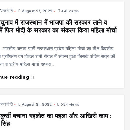
ज/राजनीति
August 23, 2022
441 views
चुनाव में राजस्थान में भाजपा की सरकार लाने व
र में फिर मोदी के सरकार का संकल्प किया महिला मोर्चा
 भारतीय जनता पार्टी राजस्थान प्रदेश महिला मोर्चा का तीन दिवसीय
ता प्रशिक्षण वर्ग होटल रामी रॉयल में संपन्न हुआ जिसके अंतिम सत्र की
्ता राष्ट्रीय महिला मोर्चा अध्यक्ष…
inue reading
ज/राजनीति
August 21, 2022
524 views
कुर्सी बचाना गहलोत का पहला और आ​खिरी काम :
सिंह