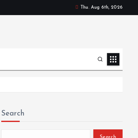
Thu. Aug 6th, 2026
Search
Search