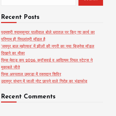
Recent Posts
पद्मश्री श्यामसुन्दर पालीवाल बोले धरातल पर किए गए कार्य का
परिणाम ही पिपलांत्री मॉडल है
‘जयपुर बाल महोत्सव’ में झीलों की नगरी का नया बिज़नेस मॉडल
दिखाने का मौका
पिम्स मेवाड़ कप 2026: क्रॉसवर्ड व आदित्यम रियल स्टेट्स ने
मुकाबले जीते
पिम्स अस्पताल उमरडा में रक्तदान शिविर
उदयपुर संभाग में जाली नोट छापने वाले गिरोह का भंडाफोड़
Recent Comments