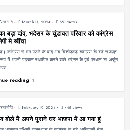
ज/राजनीति
March 17, 2024
551 views
का बड़ा दांव, भदेसर के चुंडावत परिवार को कांग्रेस
ेपी मे खींचा
गढ़। कांग्रेस से मन उठने के बाद अब चित्तौड़गढ़ कांग्रेस के बड़े राजपूत
 रूप में अपनी पहचान स्थापित करने वाले भदेसर के पूर्व प्रधान डा अर्जुन
ंडावत…
inue reading
ज/राजनीति
February 19, 2024
448 views
य बोले मै अपने पुराने घर भाजपा में आ गया हूं