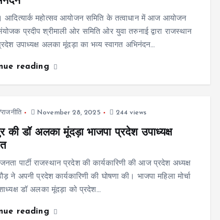
भिनंदन
 आदित्यार्क महोत्सव आयोजन समिति के तत्वाधान में आज आयोजन
ंयोजक प्रदीप श्रीमाली ओर समिति ओर युवा तरुनाई द्वारा राजस्थान
्रदेश उपाध्यक्ष अलका मूंदड़ा का भव्य स्वागत अभिनंदन…
inue reading
ज/राजनीति
November 28, 2025
244 views
र की डॉ अलका मूंदड़ा भाजपा प्रदेश उपाध्यक्ष
ीत
जनता पार्टी राजस्थान प्रदेश की कार्यकारिणी की आज प्रदेश अध्यक्ष
ौड़ ने अपनी प्रदेश कार्यकारिणी की घोषणा की। भाजपा महिला मोर्चा
रदेशाध्यक्ष डॉ अलका मूंदड़ा को प्रदेश…
inue reading